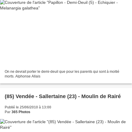
On ne devrait porter le demi-deuil que pour les parents qui sont à moitié
morts. Alphonse Allais
(85) Vendée - Sallertaine (23) - Moulin de Rairé
Publié le 25/06/2010 à 13:00
Par
365 Photos