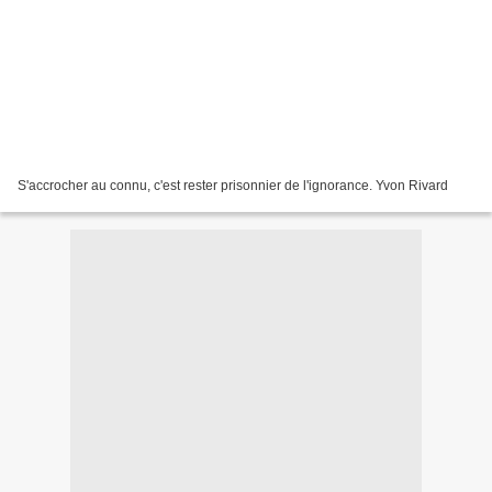
S'accrocher au connu, c'est rester prisonnier de l'ignorance. Yvon Rivard