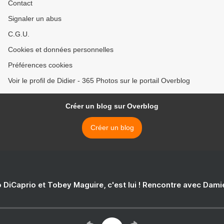
Contact
Signaler un abus
C.G.U.
Cookies et données personnelles
Préférences cookies
Voir le profil de Didier - 365 Photos sur le portail Overblog
Créer un blog sur Overblog
Créer un blog
 DiCaprio et Tobey Maguire, c'est lui ! Rencontre avec Dam