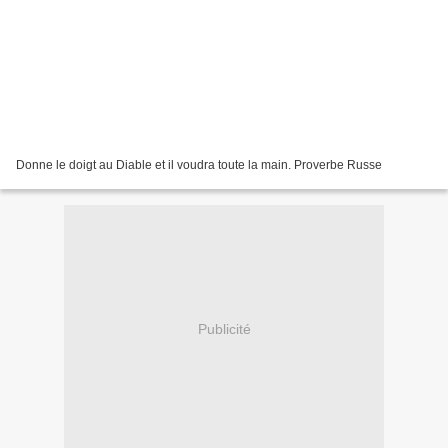
Donne le doigt au Diable et il voudra toute la main. Proverbe Russe
Publicité