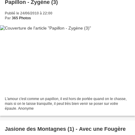
Papillon - Zygène (3)
Publié le 24/06/2010 à 22:00
Par
365 Photos
L'amour c'est comme un papillon, il est hors de portée quand on le chasse,
mais si on le laisse tranquille, il peut très bien venir se poser sur votre
épaule. Anonyme
Jasione des Montagnes (1) - Avec une Fougère