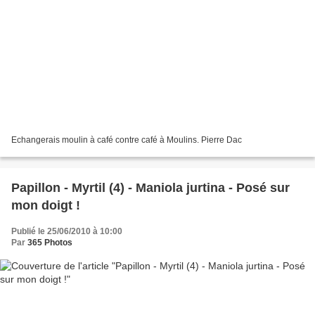
Echangerais moulin à café contre café à Moulins. Pierre Dac
Papillon - Myrtil (4) - Maniola jurtina - Posé sur
mon doigt !
Publié le 25/06/2010 à 10:00
Par
365 Photos