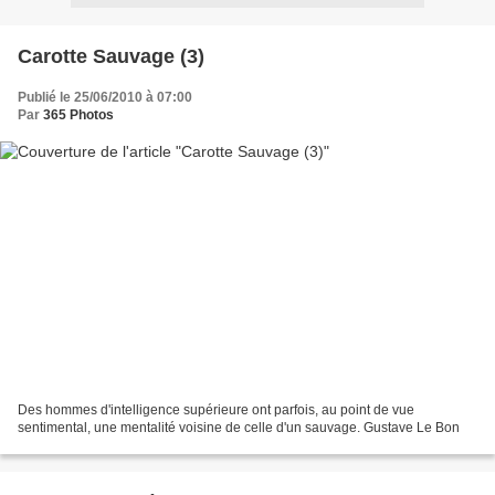
Carotte Sauvage (3)
Publié le 25/06/2010 à 07:00
Par
365 Photos
Des hommes d'intelligence supérieure ont parfois, au point de vue
sentimental, une mentalité voisine de celle d'un sauvage. Gustave Le Bon