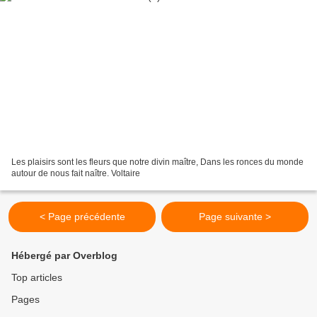
Les plaisirs sont les fleurs que notre divin maître, Dans les ronces du monde
autour de nous fait naître. Voltaire
< Page précédente
Page suivante >
Hébergé par Overblog
Top articles
Pages