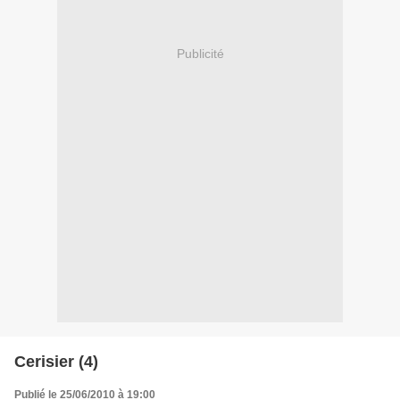
Publicité
Cerisier (4)
Publié le 25/06/2010 à 19:00