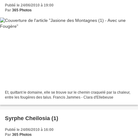
Publié le 24/06/2010 à 19:00
Par
365 Photos
Et, quittant le domaine, elle se trouve sur le chemin craquelé par la chaleur,
entre les fougères des talus. Francis Jammes - Clara d'Ellebeuse
Syrphe Cheilosia (1)
Publié le 24/06/2010 à 16:00
Par
365 Photos