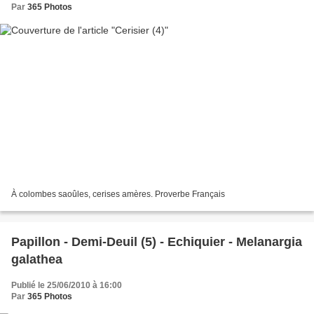
Par
365 Photos
À colombes saoûles, cerises amères. Proverbe Français
Papillon - Demi-Deuil (5) - Echiquier - Melanargia
galathea
Publié le 25/06/2010 à 16:00
Par
365 Photos