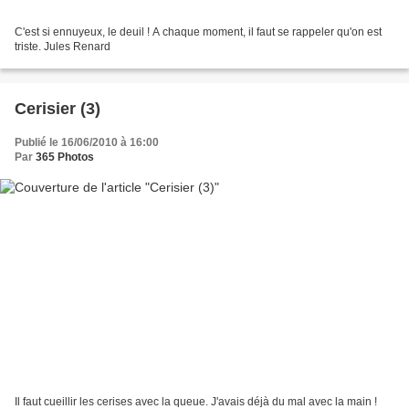
C'est si ennuyeux, le deuil ! A chaque moment, il faut se rappeler qu'on est
triste. Jules Renard
Cerisier (3)
Publié le 16/06/2010 à 16:00
Par
365 Photos
Il faut cueillir les cerises avec la queue. J'avais déjà du mal avec la main !