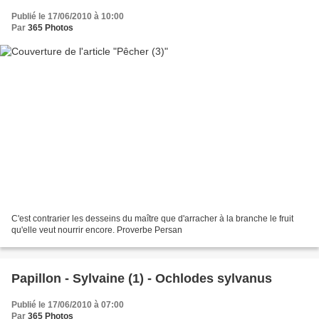
Publié le 17/06/2010 à 10:00
Par
365 Photos
C'est contrarier les desseins du maître que d'arracher à la branche le fruit
qu'elle veut nourrir encore. Proverbe Persan
Papillon - Sylvaine (1) - Ochlodes sylvanus
Publié le 17/06/2010 à 07:00
Par
365 Photos