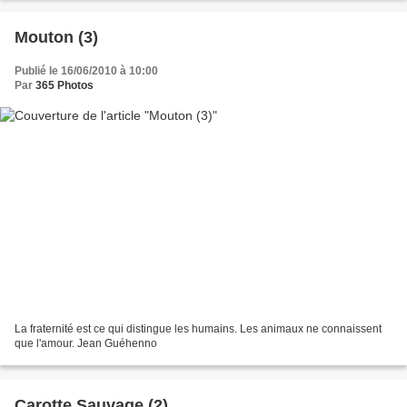
Mouton (3)
Publié le 16/06/2010 à 10:00
Par
365 Photos
La fraternité est ce qui distingue les humains. Les animaux ne connaissent
que l'amour. Jean Guéhenno
Carotte Sauvage (2)