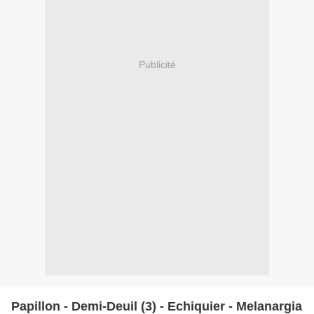
Publicité
Papillon - Demi-Deuil (3) - Echiquier - Melanargia