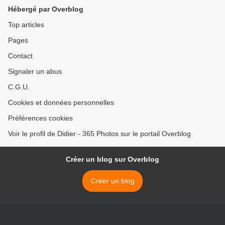
Hébergé par Overblog
Top articles
Pages
Contact
Signaler un abus
C.G.U.
Cookies et données personnelles
Préférences cookies
Voir le profil de Didier - 365 Photos sur le portail Overblog
Créer un blog sur Overblog
Créer un blog