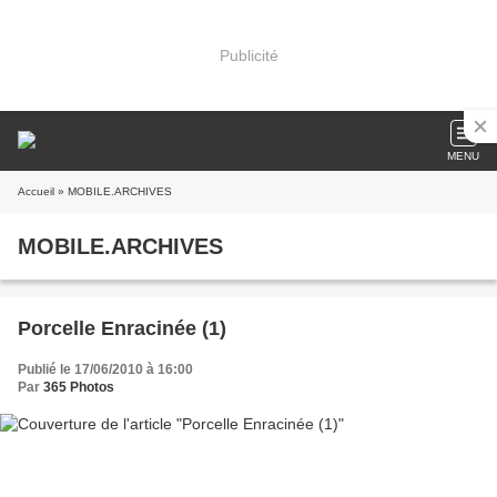
Publicité
MENU
Accueil
» MOBILE.ARCHIVES
MOBILE.ARCHIVES
Porcelle Enracinée (1)
Publié le 17/06/2010 à 16:00
Par
365 Photos