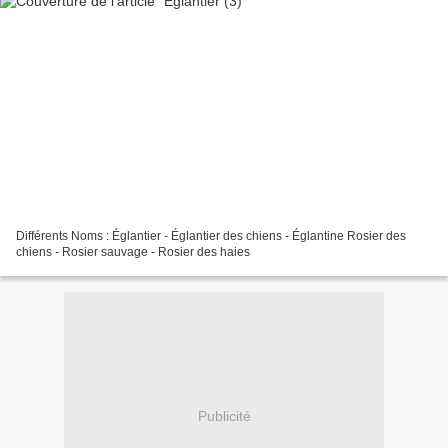
Différents Noms : Églantier - Églantier des chiens - Églantine Rosier des
chiens - Rosier sauvage - Rosier des haies
Publicité