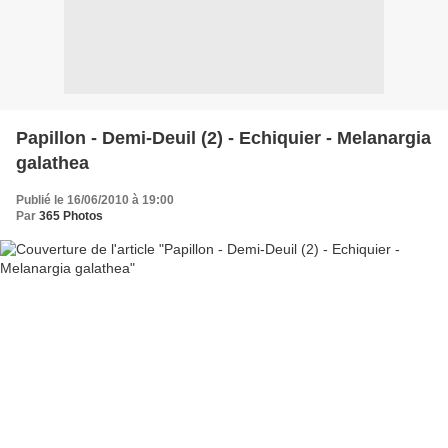
Papillon - Demi-Deuil (2) - Echiquier - Melanargia
galathea
Publié le 16/06/2010 à 19:00
Par
365 Photos