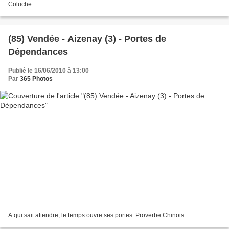
Coluche
(85) Vendée - Aizenay (3) - Portes de
Dépendances
Publié le 16/06/2010 à 13:00
Par
365 Photos
A qui sait attendre, le temps ouvre ses portes. Proverbe Chinois