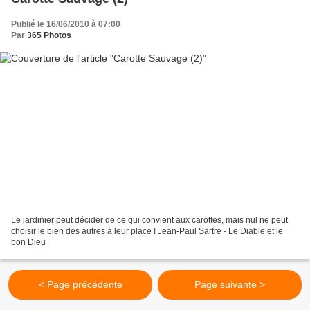
Publié le 16/06/2010 à 07:00
Par
365 Photos
Le jardinier peut décider de ce qui convient aux carottes, mais nul ne peut
choisir le bien des autres à leur place ! Jean-Paul Sartre - Le Diable et le
bon Dieu
< Page précédente
Page suivante >