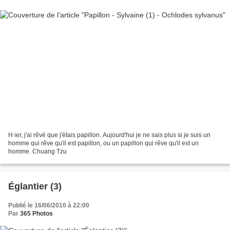
H ier, j'ai rêvé que j'étais papillon. Aujourd'hui je ne sais plus si je suis un
homme qui rêve qu'il est papillon, ou un papillon qui rêve qu'il est un
homme. Chuang Tzu
Églantier (3)
Publié le 16/06/2010 à 22:00
Par
365 Photos