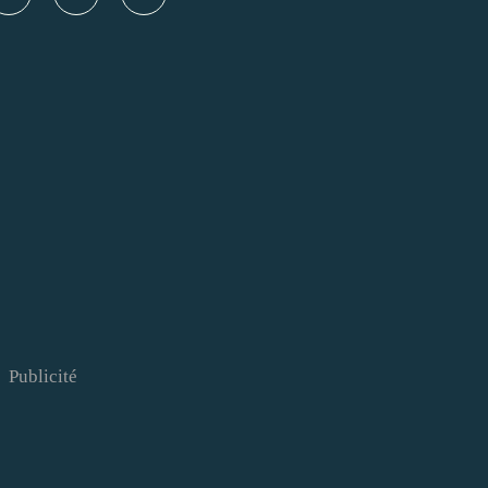
Publicité