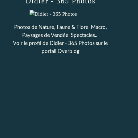
Didier - 365 Photos
Photos de Nature, Faune & Flore, Macro,
Paysages de Vendée, Spectacles...
Voir le profil de
Didier - 365 Photos
sur le
portail Overblog