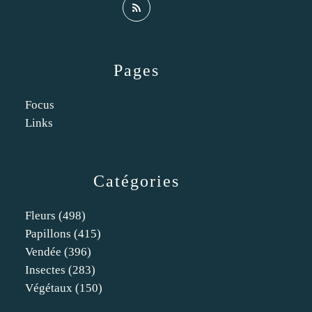
Pages
Focus
Links
Catégories
Fleurs
(498)
Papillons
(415)
Vendée
(396)
Insectes
(283)
Végétaux
(150)