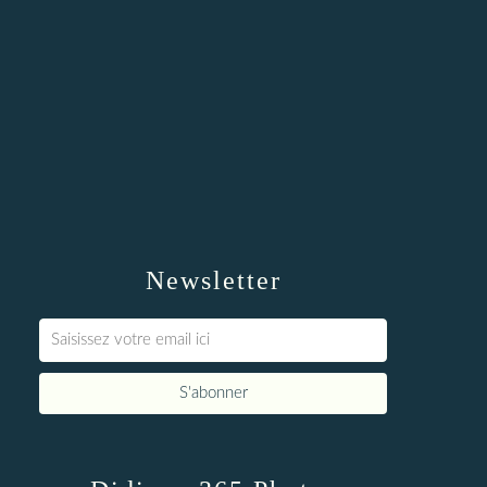
Newsletter