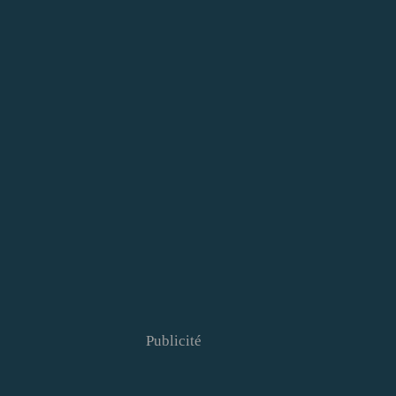
Publicité