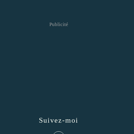
Publicité
Suivez-moi