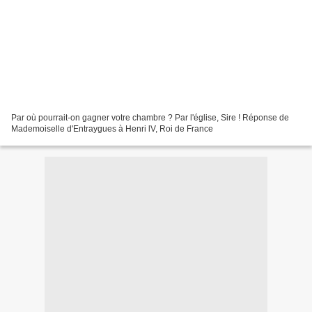
Par où pourrait-on gagner votre chambre ? Par l'église, Sire ! Réponse de
Mademoiselle d'Entraygues à Henri lV, Roi de France