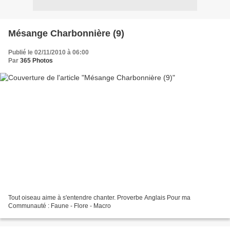
Mésange Charbonnière (9)
Publié le 02/11/2010 à 06:00
Par
365 Photos
Tout oiseau aime à s'entendre chanter. Proverbe Anglais Pour ma
Communauté : Faune - Flore - Macro