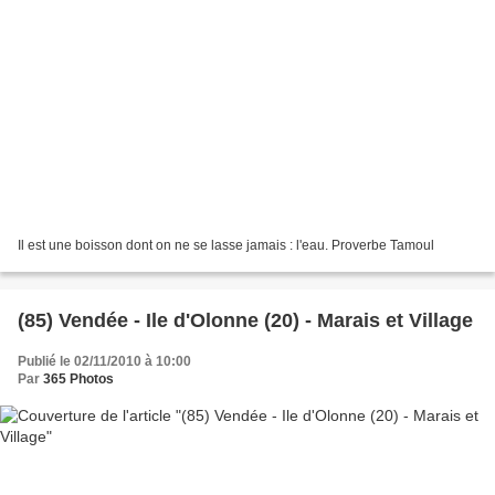
Il est une boisson dont on ne se lasse jamais : l'eau. Proverbe Tamoul
(85) Vendée - Ile d'Olonne (20) - Marais et Village
Publié le 02/11/2010 à 10:00
Par
365 Photos