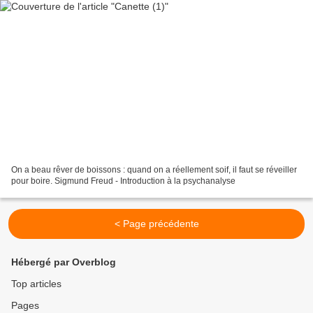
On a beau rêver de boissons : quand on a réellement soif, il faut se réveiller
pour boire. Sigmund Freud - Introduction à la psychanalyse
< Page précédente
Hébergé par Overblog
Top articles
Pages