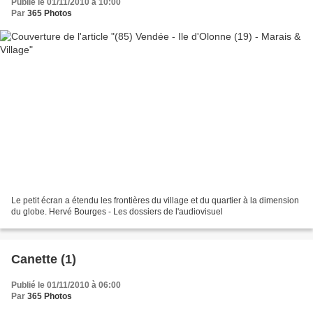
Publié le 01/11/2010 à 10:00
Par
365 Photos
Le petit écran a étendu les frontières du village et du quartier à la dimension
du globe. Hervé Bourges - Les dossiers de l'audiovisuel
Canette (1)
Publié le 01/11/2010 à 06:00
Par
365 Photos