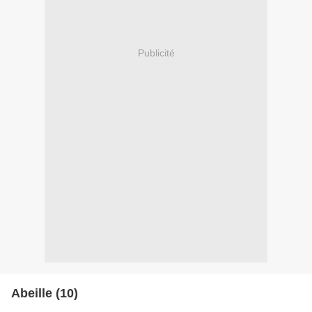
Publicité
Abeille (10)