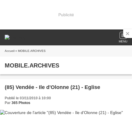
Publicité
MENU
Accueil
» MOBILE.ARCHIVES
MOBILE.ARCHIVES
(85) Vendée - Ile d'Olonne (21) - Eglise
Publié le 03/11/2010 à 10:00
Par
365 Photos