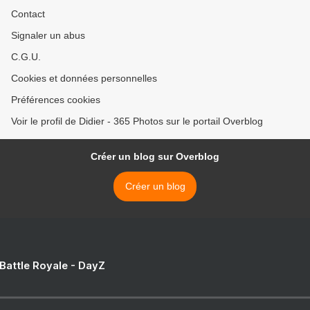
Contact
Signaler un abus
C.G.U.
Cookies et données personnelles
Préférences cookies
Voir le profil de Didier - 365 Photos sur le portail Overblog
Créer un blog sur Overblog
Créer un blog
 Battle Royale - DayZ