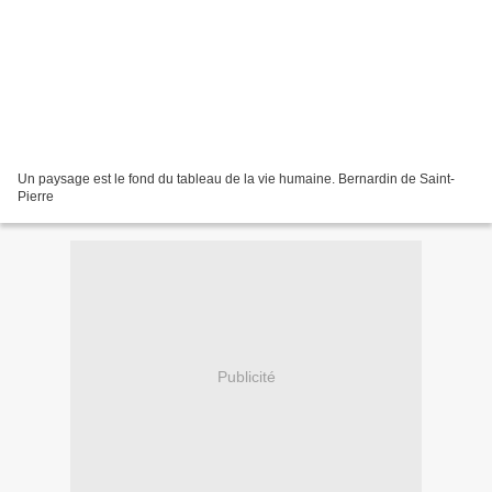
Un paysage est le fond du tableau de la vie humaine. Bernardin de Saint-
Pierre
Publicité