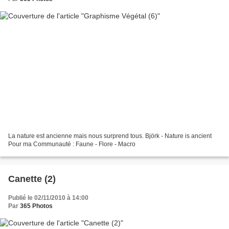
La nature est ancienne mais nous surprend tous. Björk - Nature is ancient
Pour ma Communauté : Faune - Flore - Macro
Canette (2)
Publié le 02/11/2010 à 14:00
Par
365 Photos