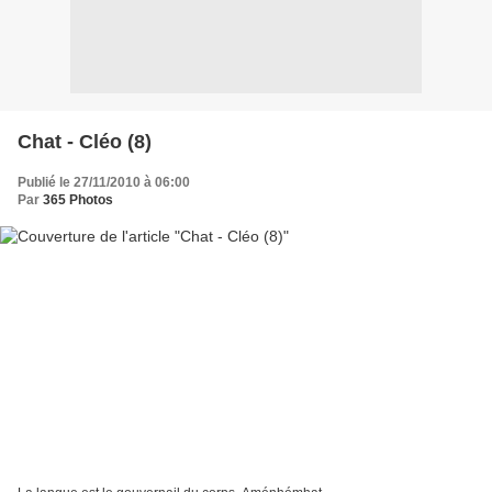
Chat - Cléo (8)
Publié le 27/11/2010 à 06:00
Par
365 Photos