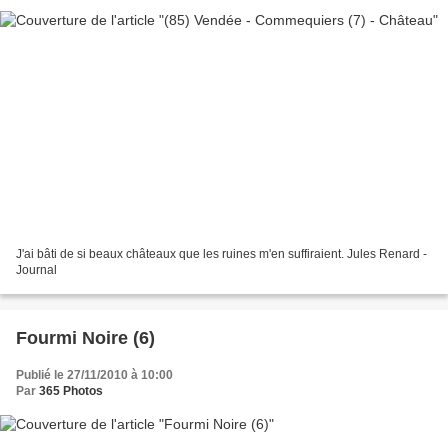
J'ai bâti de si beaux châteaux que les ruines m'en suffiraient. Jules Renard -
Journal
Fourmi Noire (6)
Publié le 27/11/2010 à 10:00
Par
365 Photos