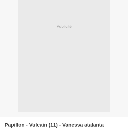
Publicité
Papillon - Vulcain (11) - Vanessa atalanta