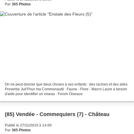
Par
365 Photos
On ne peut donner que deux choses à ses enfants : des racines et des ailes.
Proverbe Juif Pour ma Communauté : Faune - Flore - Macro Laure a besoin
d'aide pour identifier un oiseau : Forum Oiseaux
(85) Vendée - Commequiers (7) - Château
Publié le 27/11/2010 à 14:00
Par
365 Photos