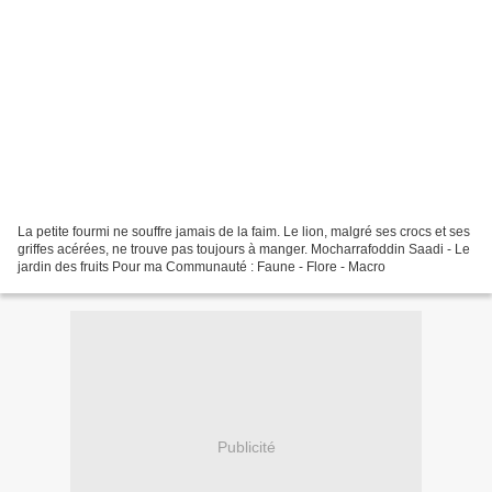
La petite fourmi ne souffre jamais de la faim. Le lion, malgré ses crocs et ses
griffes acérées, ne trouve pas toujours à manger. Mocharrafoddin Saadi - Le
jardin des fruits Pour ma Communauté : Faune - Flore - Macro
Publicité