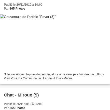
Publié le 26/11/2010 à 10:00
Par
365 Photos
Si le travail c'est l'opium du peuple, alors je ne veux pas finir drogué... Boris
Vian Pour ma Communauté : Faune - Flore - Macro
Chat - Miroux (5)
Publié le 26/11/2010 à 06:00
Par
365 Photos