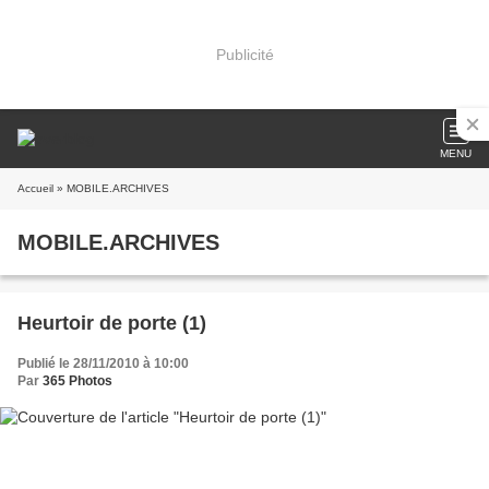
Publicité
MENU
Accueil
» MOBILE.ARCHIVES
MOBILE.ARCHIVES
Heurtoir de porte (1)
Publié le 28/11/2010 à 10:00
Par
365 Photos