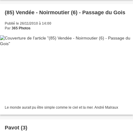
(85) Vendée - Noirmoutier (6) - Passage du Gois
Publié le 26/11/2010 à 14:00
Par
365 Photos
Le monde aurait pu être simple comme le ciel et la mer. André Malraux
Pavot (3)