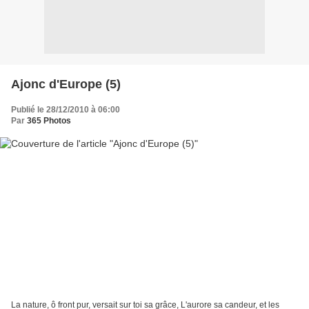
Ajonc d'Europe (5)
Publié le 28/12/2010 à 06:00
Par
365 Photos
La nature, ô front pur, versait sur toi sa grâce, L'aurore sa candeur, et les