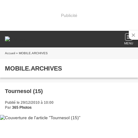
Publicité
MENU
Accueil
» MOBILE.ARCHIVES
MOBILE.ARCHIVES
Tournesol (15)
Publié le 29/12/2010 à 10:00
Par
365 Photos