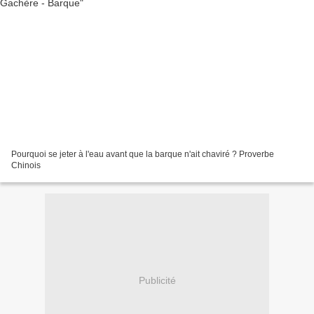
Pourquoi se jeter à l'eau avant que la barque n'ait chaviré ? Proverbe
Chinois
Publicité