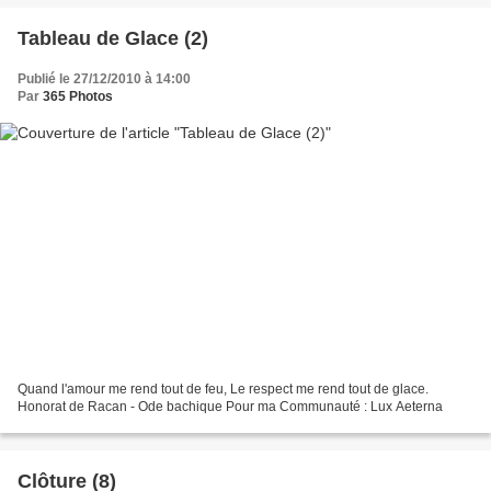
Tableau de Glace (2)
Publié le 27/12/2010 à 14:00
Par
365 Photos
Quand l'amour me rend tout de feu, Le respect me rend tout de glace.
Honorat de Racan - Ode bachique Pour ma Communauté : Lux Aeterna
Clôture (8)