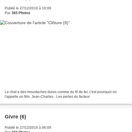
Publié le 27/12/2010 à 10:00
Par
365 Photos
Le chat a des moustaches dures comme du fil de fer, c'est pourquoi on
l'appelle un filin. Jean-Charles - Les perles du facteur
Givre (6)
Publié le 27/12/2010 à 06:00