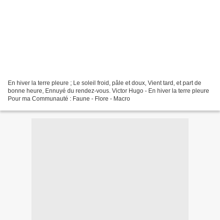
En hiver la terre pleure ; Le soleil froid, pâle et doux, Vient tard, et part de
bonne heure, Ennuyé du rendez-vous. Victor Hugo - En hiver la terre pleure
Pour ma Communauté : Faune - Flore - Macro