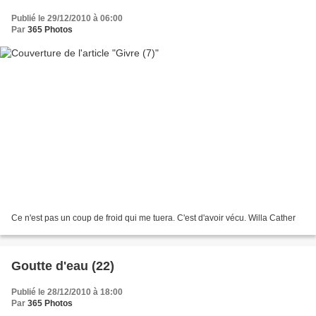
Publié le 29/12/2010 à 06:00
Par
365 Photos
Ce n'est pas un coup de froid qui me tuera. C'est d'avoir vécu. Willa Cather
Goutte d'eau (22)
Publié le 28/12/2010 à 18:00
Par
365 Photos