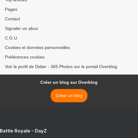
Pages
Contact
Signaler un abus
C.G.U.
Cookies et données personnelles
Préférences cookies
Voir le profil de Didier - 365 Photos sur le portail Overblog
Créer un blog sur Overblog
Créer un blog
 Battle Royale - DayZ