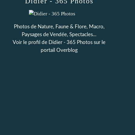
Didier - 365 Photos
Photos de Nature, Faune & Flore, Macro,
Paysages de Vendée, Spectacles...
Voir le profil de
Didier - 365 Photos
sur le
portail Overblog