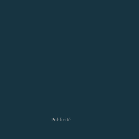
Publicité