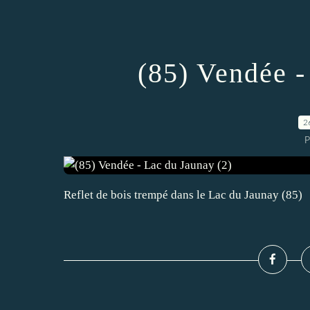
(85) Vendée -
2
P
Reflet de bois trempé dans le Lac du Jaunay (85)