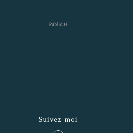
Publicité
Suivez-moi