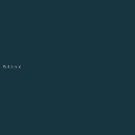
Publicité