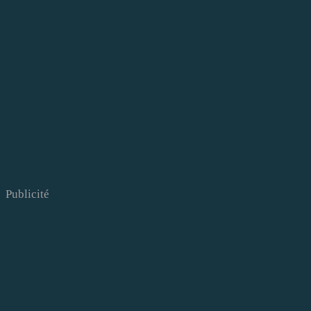
Publicité