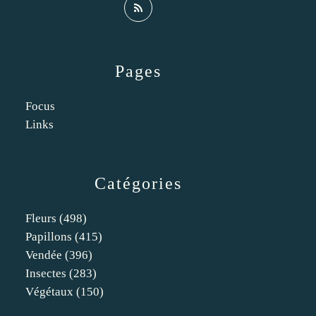
Pages
Focus
Links
Catégories
Fleurs
(498)
Papillons
(415)
Vendée
(396)
Insectes
(283)
Végétaux
(150)