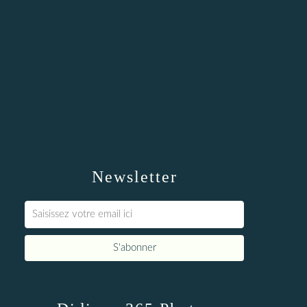
Newsletter