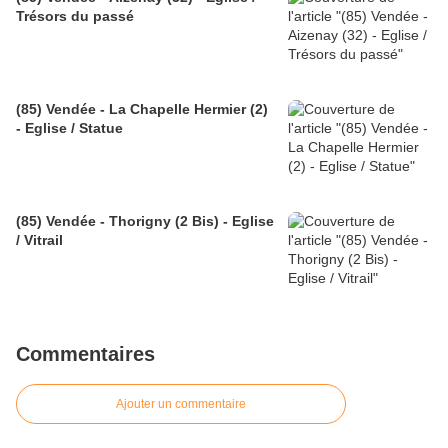
Trésors du passé
(85) Vendée - La Chapelle Hermier (2)
- Eglise / Statue
(85) Vendée - Thorigny (2 Bis) - Eglise
/ Vitrail
Commentaires
Ajouter un commentaire