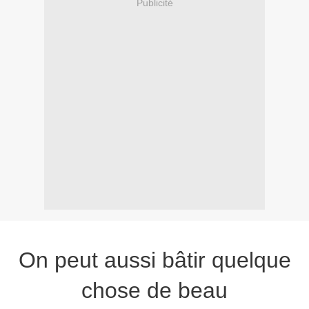
Publicité
On peut aussi bâtir quelque
chose de beau