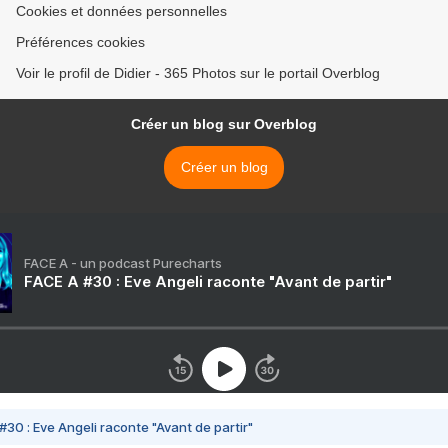
Cookies et données personnelles
Préférences cookies
Voir le profil de Didier - 365 Photos sur le portail Overblog
Créer un blog sur Overblog
Créer un blog
FACE A - un podcast Purecharts
FACE A #30 : Eve Angeli raconte "Avant de partir"
#30 : Eve Angeli raconte "Avant de partir"