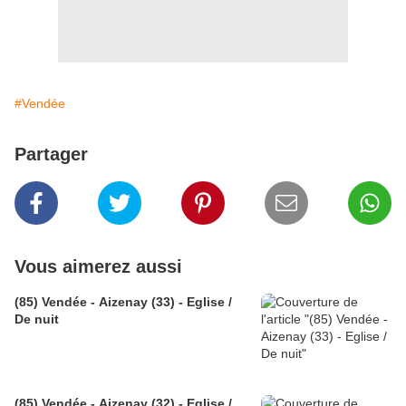
#Vendée
Partager
Vous aimerez aussi
(85) Vendée - Aizenay (33) - Eglise /
De nuit
(85) Vendée - Aizenay (32) - Eglise /