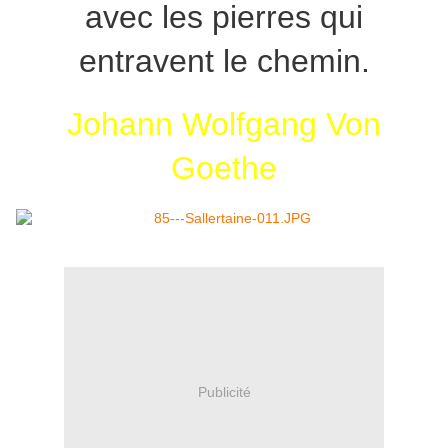
avec les pierres qui
entravent le chemin.
Johann Wolfgang Von
Goethe
Publicité