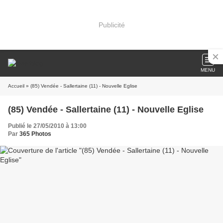
Publicité
MENU
Accueil
» (85) Vendée - Sallertaine (11) - Nouvelle Eglise
(85) Vendée - Sallertaine (11) - Nouvelle Eglise
Publié le 27/05/2010 à 13:00
Par
365 Photos