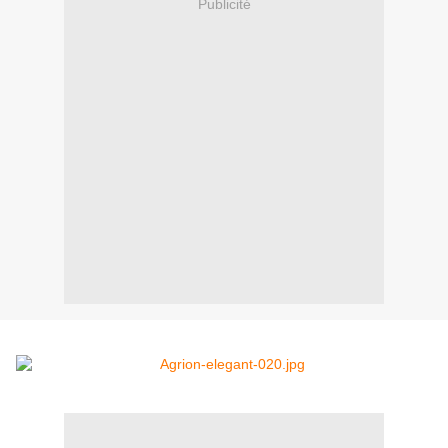
Publicité