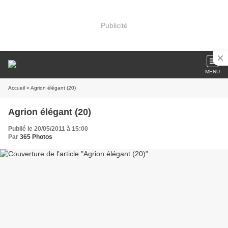
Publicité
MENU
Accueil
» Agrion élégant (20)
Agrion élégant (20)
Publié le 20/05/2011 à 15:00
Par
365 Photos