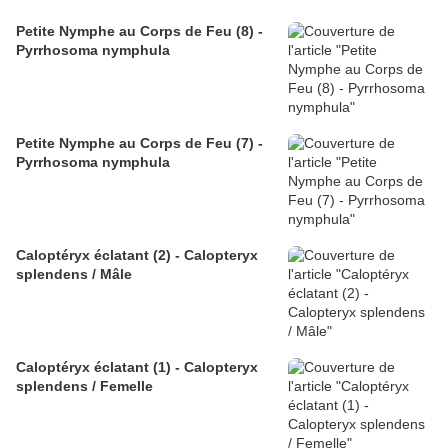
Petite Nymphe au Corps de Feu (8) -
Pyrrhosoma nymphula
Petite Nymphe au Corps de Feu (7) -
Pyrrhosoma nymphula
Caloptéryx éclatant (2) - Calopteryx
splendens / Mâle
Caloptéryx éclatant (1) - Calopteryx
splendens / Femelle