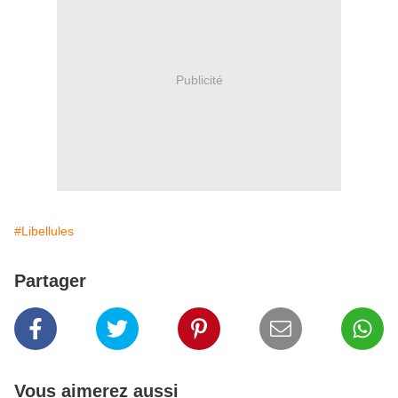
Publicité
#Libellules
Partager
Vous aimerez aussi