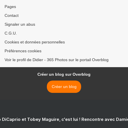
Pages
Contact
Signaler un abus
C.G.U.
Cookies et données personnelles
Préférences cookies
Voir le profil de Didier - 365 Photos sur le portail Overblog
Créer un blog sur Overblog
Créer un blog
 DiCaprio et Tobey Maguire, c'est lui ! Rencontre avec Dam