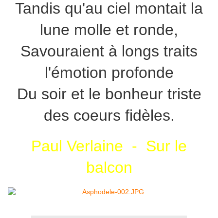
Tandis qu'au ciel montait la
lune molle et ronde,
Savouraient à longs traits
l'émotion profonde
Du soir et le bonheur triste
des coeurs fidèles.
Paul Verlaine - Sur le
balcon