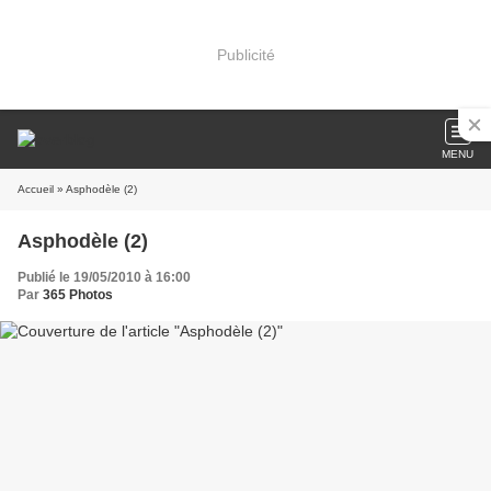
Publicité
MENU
Accueil
» Asphodèle (2)
Asphodèle (2)
Publié le 19/05/2010 à 16:00
Par
365 Photos