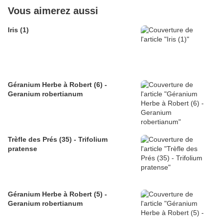
Vous aimerez aussi
Iris (1)
Géranium Herbe à Robert (6) -
Geranium robertianum
Trèfle des Prés (35) - Trifolium
pratense
Géranium Herbe à Robert (5) -
Geranium robertianum