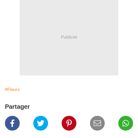
Publicité
#Fleurs
Partager