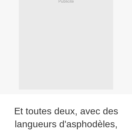
Publicité
Et toutes deux, avec des
langueurs d'asphodèles,