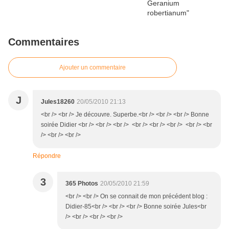
Commentaires
Ajouter un commentaire
J
Jules18260
20/05/2010 21:13
<br /> <br /> Je découvre. Superbe.<br /> <br /> <br /> Bonne
soirée Didier <br /> <br /> <br /> <br /> <br /> <br /> <br /> <br
/> <br /> <br />
Répondre
3
365 Photos
20/05/2010 21:59
<br /> <br /> On se connait de mon précédent blog :
Didier-85<br /> <br /> <br /> Bonne soirée Jules<br
/> <br /> <br /> <br />