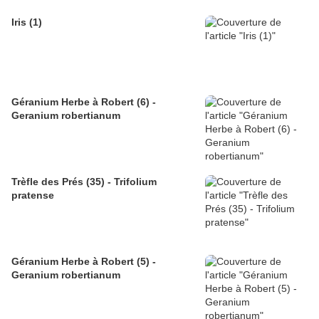
Iris (1)
Géranium Herbe à Robert (6) -
Geranium robertianum
Trèfle des Prés (35) - Trifolium
pratense
Géranium Herbe à Robert (5) -
Geranium robertianum