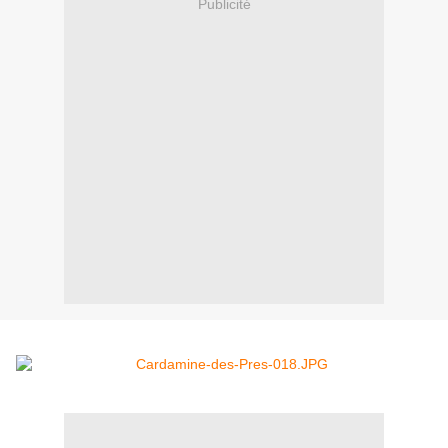
Publicité