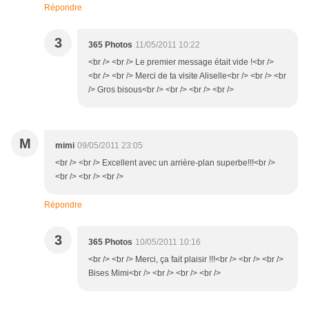
Répondre
3
365 Photos
11/05/2011 10:22
<br /> <br /> Le premier message était vide !<br />
<br /> <br /> Merci de ta visite Aliselle<br /> <br /> <br
/> Gros bisous<br /> <br /> <br /> <br />
M
mimi
09/05/2011 23:05
<br /> <br /> Excellent avec un arrière-plan superbe!!!<br />
<br /> <br /> <br />
Répondre
3
365 Photos
10/05/2011 10:16
<br /> <br /> Merci, ça fait plaisir !!!<br /> <br /> <br />
Bises Mimi<br /> <br /> <br /> <br />