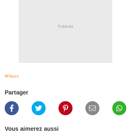
Publicité
#Fleurs
Partager
Vous aimerez aussi