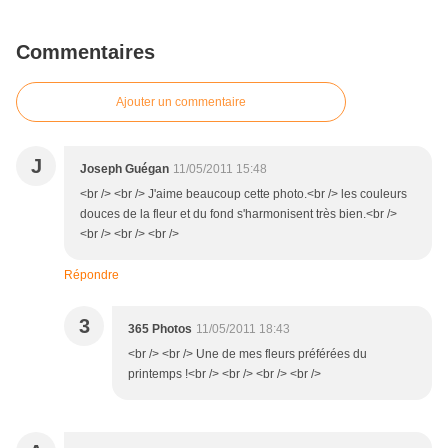
Commentaires
Ajouter un commentaire
J
Joseph Guégan
11/05/2011 15:48
<br /> <br /> J'aime beaucoup cette photo.<br /> les couleurs
douces de la fleur et du fond s'harmonisent très bien.<br />
<br /> <br /> <br />
Répondre
3
365 Photos
11/05/2011 18:43
<br /> <br /> Une de mes fleurs préférées du
printemps !<br /> <br /> <br /> <br />