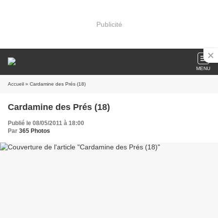
Publicité
MENU
Accueil
» Cardamine des Prés (18)
Cardamine des Prés (18)
Publié le 08/05/2011 à 18:00
Par
365 Photos