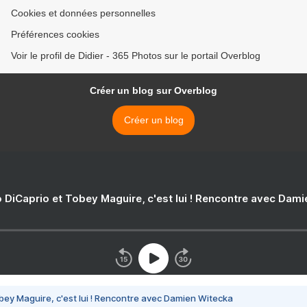
Cookies et données personnelles
Préférences cookies
Voir le profil de Didier - 365 Photos sur le portail Overblog
Créer un blog sur Overblog
Créer un blog
 DiCaprio et Tobey Maguire, c'est lui ! Rencontre avec Dam
bey Maguire, c'est lui ! Rencontre avec Damien Witecka