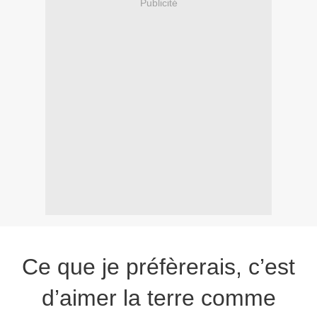
Publicité
Ce que je préfèrerais, c’est
d’aimer la terre comme