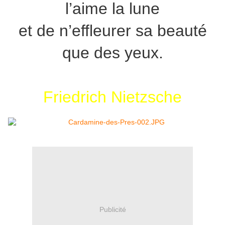
l’aime la lune
et de n’effleurer sa beauté
que des yeux.
Friedrich Nietzsche
Publicité