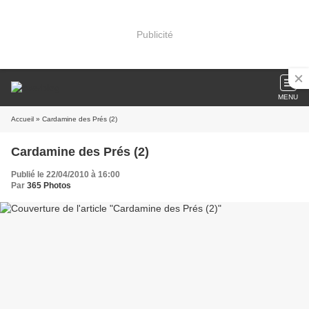
Publicité
MENU
Accueil
» Cardamine des Prés (2)
Cardamine des Prés (2)
Publié le 22/04/2010 à 16:00
Par
365 Photos