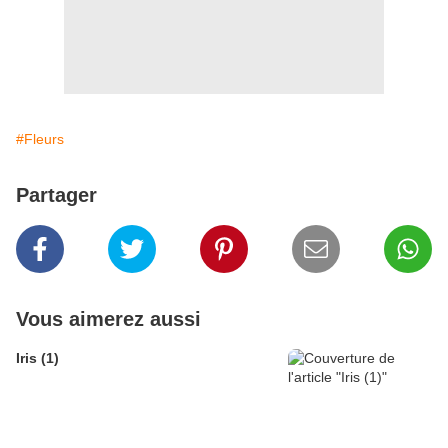
#Fleurs
Partager
Vous aimerez aussi
Iris (1)