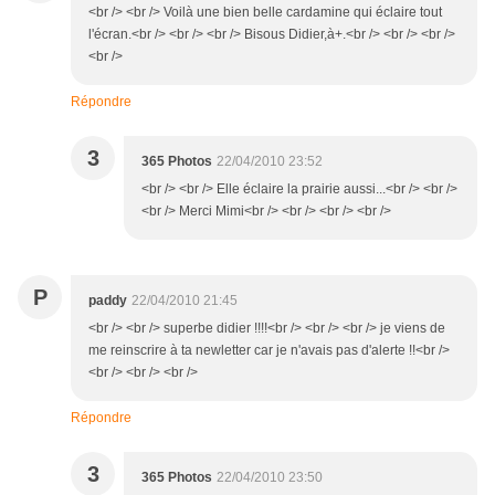
<br /> <br /> Voilà une bien belle cardamine qui éclaire tout
l'écran.<br /> <br /> <br /> Bisous Didier,à+.<br /> <br /> <br />
<br />
Répondre
3
365 Photos
22/04/2010 23:52
<br /> <br /> Elle éclaire la prairie aussi...<br /> <br />
<br /> Merci Mimi<br /> <br /> <br /> <br />
P
paddy
22/04/2010 21:45
<br /> <br /> superbe didier !!!!<br /> <br /> <br /> je viens de
me reinscrire à ta newletter car je n'avais pas d'alerte !!<br />
<br /> <br /> <br />
Répondre
3
365 Photos
22/04/2010 23:50