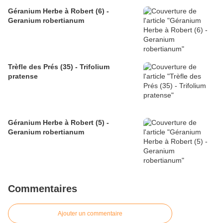
Géranium Herbe à Robert (6) -
Geranium robertianum
Trèfle des Prés (35) - Trifolium
pratense
Géranium Herbe à Robert (5) -
Geranium robertianum
Commentaires
Ajouter un commentaire