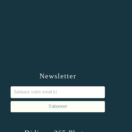
Newsletter