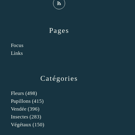
Pages
Focus
Links
Catégories
Fleurs
(498)
Papillons
(415)
Vendée
(396)
Insectes
(283)
Végétaux
(150)