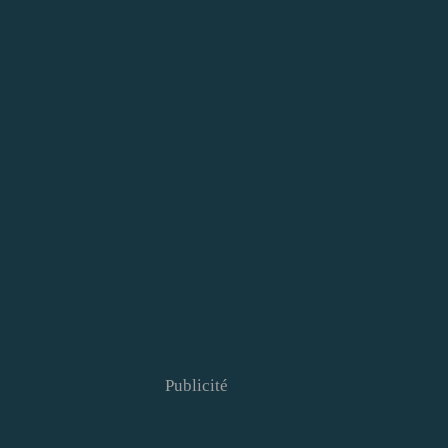
Publicité