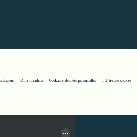
s d'auteur
Offre Premium
Cookies et données personnelles
Préférences cookies