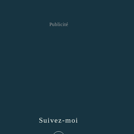
Publicité
Suivez-moi