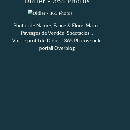
Didier - 365 Photos
Photos de Nature, Faune & Flore, Macro,
Paysages de Vendée, Spectacles...
Voir le profil de
Didier - 365 Photos
sur le
portail Overblog