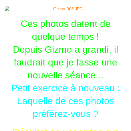
Ces photos datent de
quelque temps !
Depuis Gizmo a grandi, il
faudrait que je fasse une
nouvelle séance...
Petit exercice à nouveau :
Laquelle de ces photos
préférez-vous ?