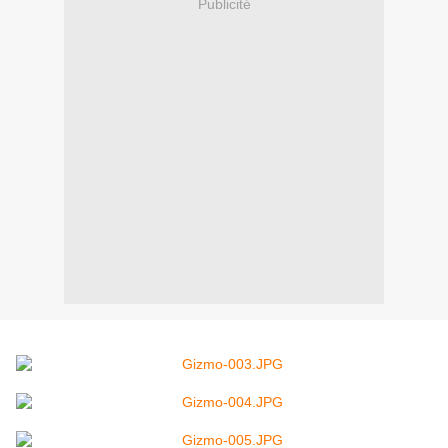
Publicité