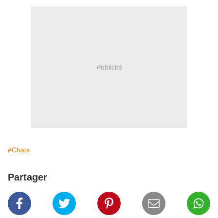
Publicité
#Chats
Partager