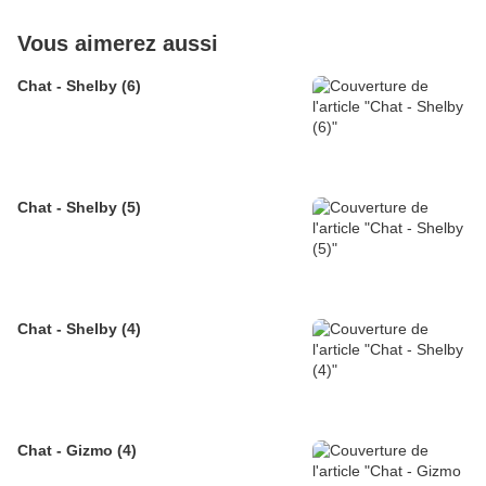
Vous aimerez aussi
Chat - Shelby (6)
Chat - Shelby (5)
Chat - Shelby (4)
Chat - Gizmo (4)