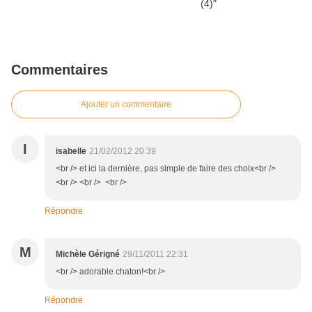
Commentaires
Ajouter un commentaire
I
isabelle
21/02/2012 20:39
<br /> et ici la dernière, pas simple de faire des choix<br />
<br /> <br /> <br />
Répondre
M
Michèle Gérigné
29/11/2011 22:31
<br /> adorable chaton!<br />
Répondre