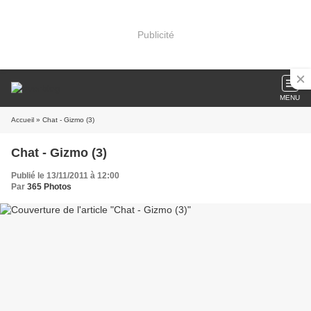
Publicité
MENU
Accueil
» Chat - Gizmo (3)
Chat - Gizmo (3)
Publié le 13/11/2011 à 12:00
Par
365 Photos