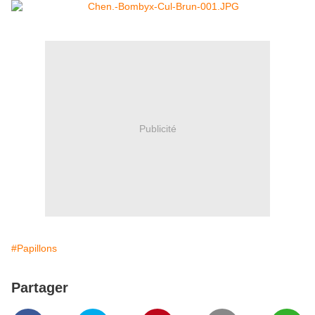
Publicité
#Papillons
Partager