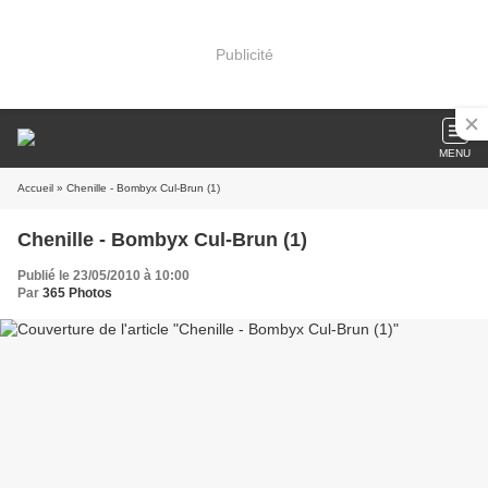
Publicité
MENU
Accueil
» Chenille - Bombyx Cul-Brun (1)
Chenille - Bombyx Cul-Brun (1)
Publié le 23/05/2010 à 10:00
Par
365 Photos