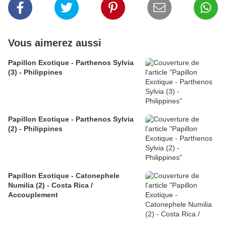
Vous aimerez aussi
Papillon Exotique - Parthenos Sylvia
(3) - Philippines
Papillon Exotique - Parthenos Sylvia
(2) - Philippines
Papillon Exotique - Catonephele
Numilia (2) - Costa Rica /
Accouplement