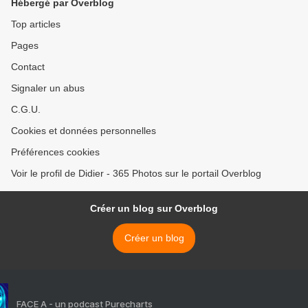
Hébergé par Overblog
Top articles
Pages
Contact
Signaler un abus
C.G.U.
Cookies et données personnelles
Préférences cookies
Voir le profil de Didier - 365 Photos sur le portail Overblog
Créer un blog sur Overblog
Créer un blog
FACE A - un podcast Purecharts