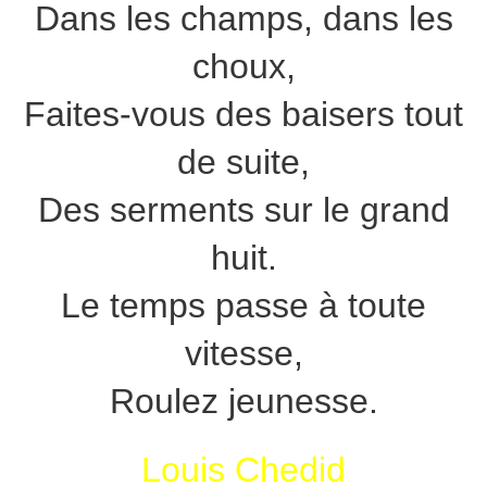
Dans les champs, dans les
choux,
Faites-vous des baisers tout
de suite,
Des serments sur le grand
huit.
Le temps passe à toute
vitesse,
Roulez jeunesse.
Louis Chedid