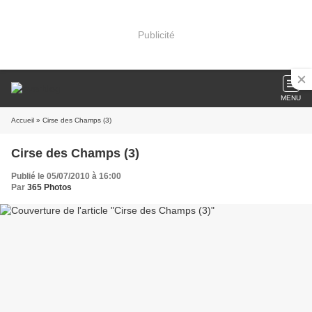
Publicité
MENU
Accueil
» Cirse des Champs (3)
Cirse des Champs (3)
Publié le 05/07/2010 à 16:00
Par
365 Photos