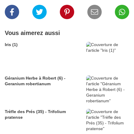
Vous aimerez aussi
Iris (1)
Géranium Herbe à Robert (6) -
Geranium robertianum
Trèfle des Prés (35) - Trifolium
pratense