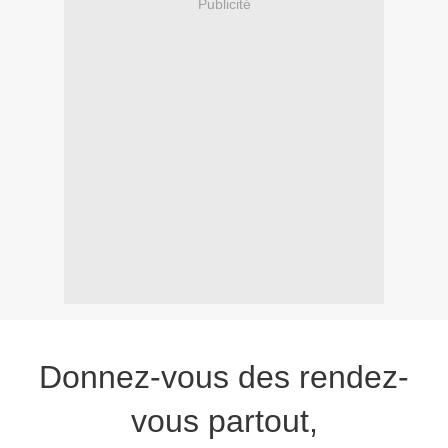
Publicité
Donnez-vous des rendez-
vous partout,