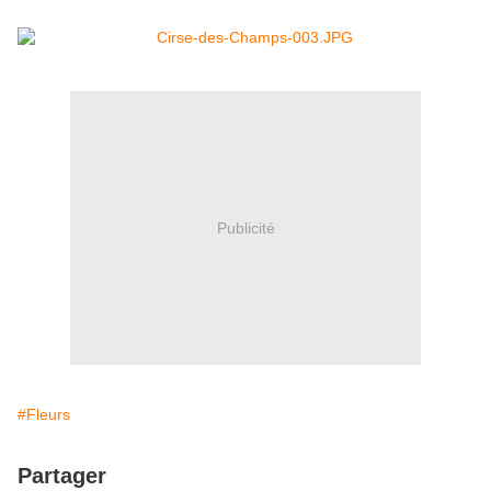
Publicité
#Fleurs
Partager