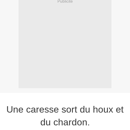
Publicité
Une caresse sort du houx et
du chardon.