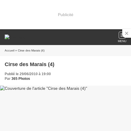
Publicité
MENU
Accueil
» Cirse des Marais (4)
Cirse des Marais (4)
Publié le 29/06/2010 à 19:00
Par
365 Photos