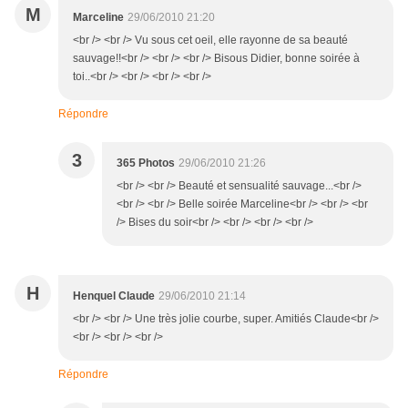
M
Marceline
29/06/2010 21:20
<br /> <br /> Vu sous cet oeil, elle rayonne de sa beauté
sauvage!!<br /> <br /> <br /> Bisous Didier, bonne soirée à
toi..<br /> <br /> <br /> <br />
Répondre
3
365 Photos
29/06/2010 21:26
<br /> <br /> Beauté et sensualité sauvage...<br />
<br /> <br /> Belle soirée Marceline<br /> <br /> <br
/> Bises du soir<br /> <br /> <br /> <br />
H
Henquel Claude
29/06/2010 21:14
<br /> <br /> Une très jolie courbe, super. Amitiés Claude<br />
<br /> <br /> <br />
Répondre