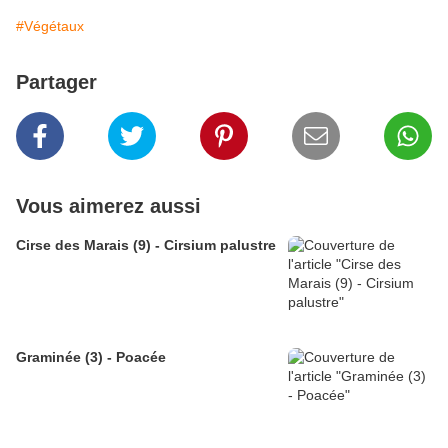
#Végétaux
Partager
Vous aimerez aussi
Cirse des Marais (9) - Cirsium palustre
Graminée (3) - Poacée