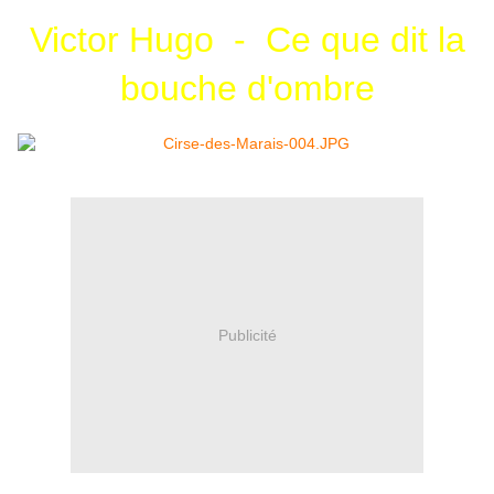
Victor Hugo - Ce que dit la
bouche d'ombre
Publicité