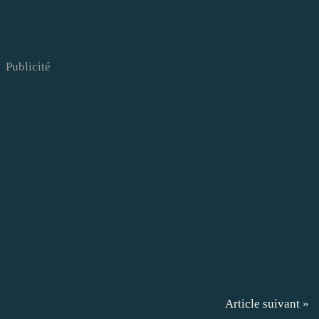
Publicité
Article suivant »