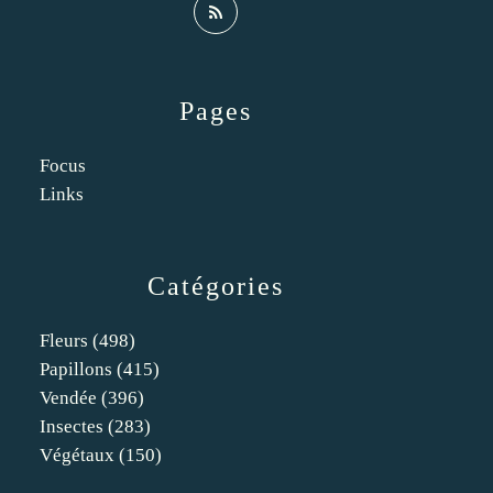
Pages
Focus
Links
Catégories
Fleurs
(498)
Papillons
(415)
Vendée
(396)
Insectes
(283)
Végétaux
(150)