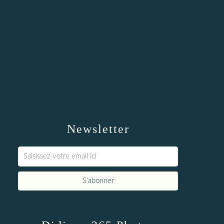
Newsletter