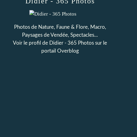
Didier - 365 Photos
Photos de Nature, Faune & Flore, Macro,
Paysages de Vendée, Spectacles...
Voir le profil de
Didier - 365 Photos
sur le
portail Overblog