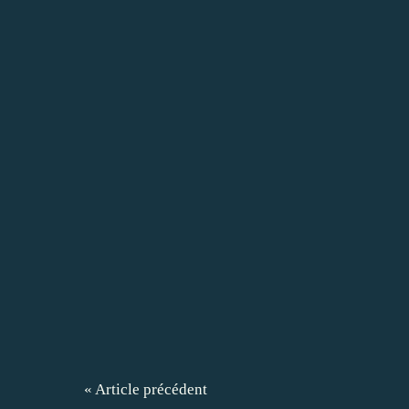
« Article précédent