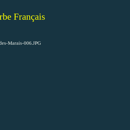
rbe Français