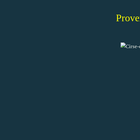
Prove