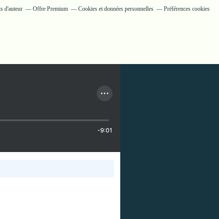
s d'auteur
Offre Premium
Cookies et données personnelles
Préférences cookies
-9:01