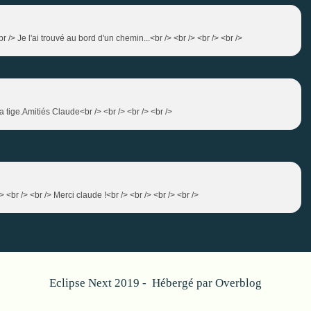
<br /> Je l'ai trouvé au bord d'un chemin...<br /> <br /> <br /> <br />
a tige.Amitiés Claude<br /> <br /> <br /> <br />
/> <br /> <br /> Merci claude !<br /> <br /> <br /> <br />
Eclipse Next 2019 - Hébergé par
Overblog