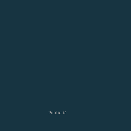
Publicité