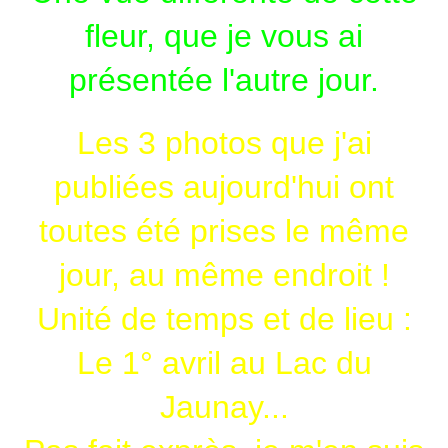
fleur, que je vous ai
présentée l'autre jour.
Les 3 photos que j'ai
publiées aujourd'hui ont
toutes été prises le même
jour, au même endroit !
Unité de temps et de lieu :
Le 1° avril au Lac du
Jaunay...