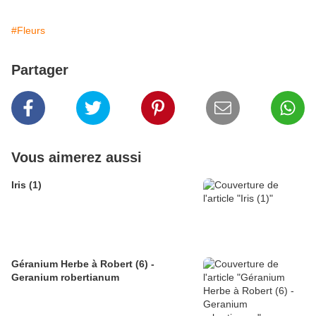
#Fleurs
Partager
Vous aimerez aussi
Iris (1)
Géranium Herbe à Robert (6) -
Geranium robertianum