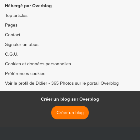
Hébergé par Overblog
Top articles
Pages
Contact
Signaler un abus
C.G.U.
Cookies et données personnelles
Préférences cookies
Voir le profil de Didier - 365 Photos sur le portail Overblog
Créer un blog sur Overblog
Créer un blog