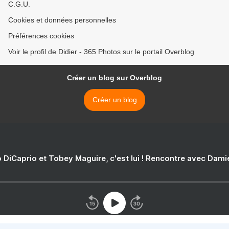
C.G.U.
Cookies et données personnelles
Préférences cookies
Voir le profil de Didier - 365 Photos sur le portail Overblog
Créer un blog sur Overblog
Créer un blog
 DiCaprio et Tobey Maguire, c'est lui ! Rencontre avec Dam