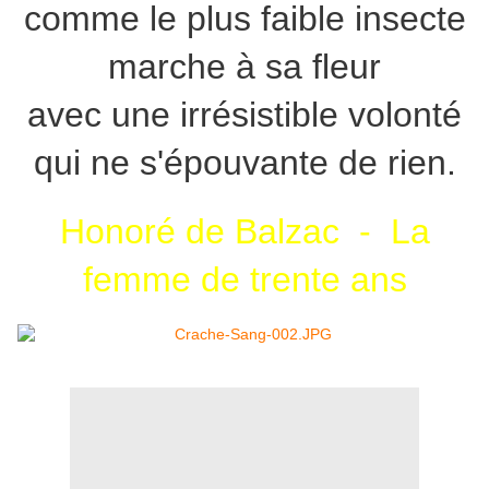
comme le plus faible insecte
marche à sa fleur
avec une irrésistible volonté
qui ne s'épouvante de rien.
Honoré de Balzac - La
femme de trente ans