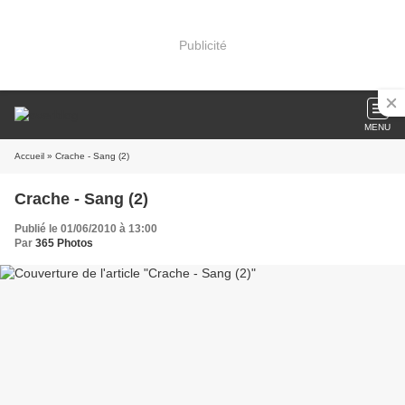
Publicité
MENU
Accueil
» Crache - Sang (2)
Crache - Sang (2)
Publié le 01/06/2010 à 13:00
Par
365 Photos