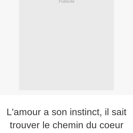
Publicité
L'amour a son instinct, il sait
trouver le chemin du coeur