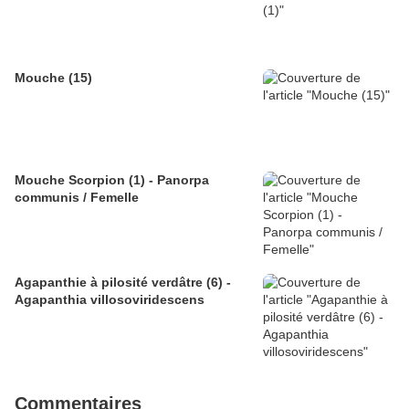
Mouche (15)
Mouche Scorpion (1) - Panorpa
communis / Femelle
Agapanthie à pilosité verdâtre (6) -
Agapanthia villosoviridescens
Commentaires