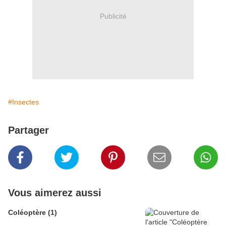
Publicité
#Insectes
Partager
Vous aimerez aussi
Coléoptère (1)