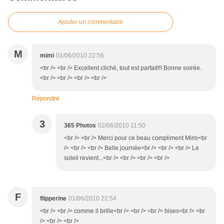
Ajouter un commentaire
M
mimi
01/06/2010 22:56
<br /> <br /> Excellent cliché, tout est parfait!!! Bonne soirée.
<br /> <br /> <br /> <br />
Répondre
3
365 Photos
02/06/2010 11:50
<br /> <br /> Merci pour ce beau compliment Mimi<br
/> <br /> <br /> Belle journée<br /> <br /> <br /> Le
soleil revient...<br /> <br /> <br /> <br />
F
flipperine
01/06/2010 22:54
<br /> <br /> comme il brille<br /> <br /> <br /> bises<br /> <br
/> <br /> <br />