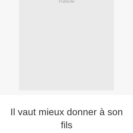
Publicité
Il vaut mieux donner à son
fils