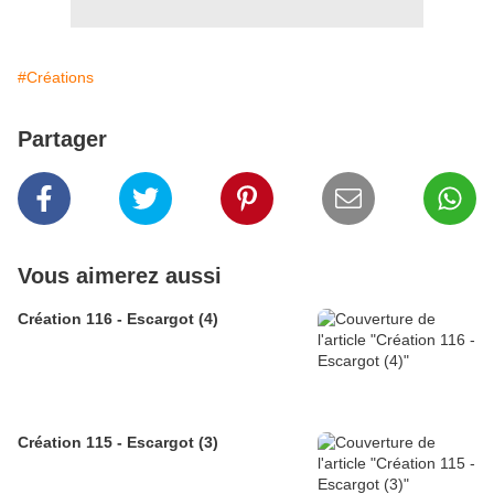
#Créations
Partager
Vous aimerez aussi
Création 116 - Escargot (4)
Création 115 - Escargot (3)