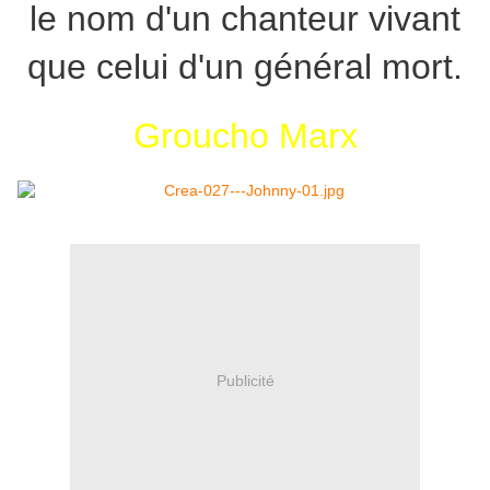
le nom d'un chanteur vivant
que celui d'un général mort.
Groucho Marx
Publicité