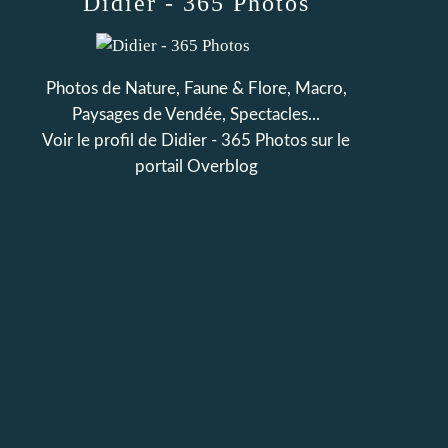
Didier - 365 Photos
Photos de Nature, Faune & Flore, Macro,
Paysages de Vendée, Spectacles...
Voir le profil de
Didier - 365 Photos
sur le
portail Overblog