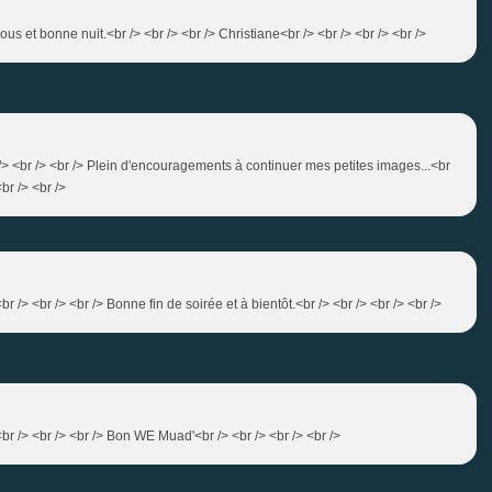
ous et bonne nuit.<br /> <br /> <br /> Christiane<br /> <br /> <br /> <br />
/> <br /> <br /> Plein d'encouragements à continuer mes petites images...<br
br /> <br />
br /> <br /> <br /> Bonne fin de soirée et à bientôt.<br /> <br /> <br /> <br />
!<br /> <br /> <br /> Bon WE Muad'<br /> <br /> <br /> <br />