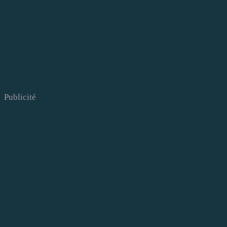
Publicité