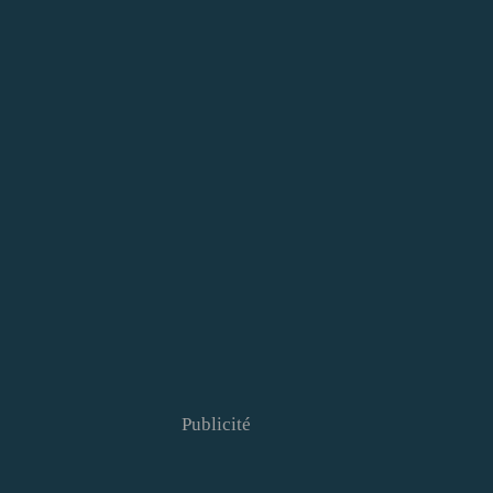
Publicité