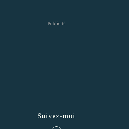
Publicité
Suivez-moi