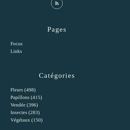
Pages
Focus
Links
Catégories
Fleurs
(498)
Papillons
(415)
Vendée
(396)
Insectes
(283)
Végétaux
(150)