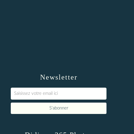
Newsletter