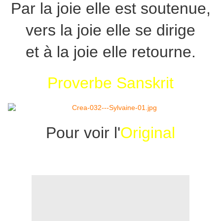
Par la joie elle est soutenue,
vers la joie elle se dirige
et à la joie elle retourne.
Proverbe Sanskrit
Pour voir l'
Original