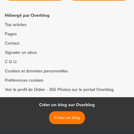
Hébergé par Overblog
Top articles
Pages
Contact
Signaler un abus
C.G.U.
Cookies et données personnelles
Préférences cookies
Voir le profil de Didier - 365 Photos sur le portail Overblog
Créer un blog sur Overblog
Créer un blog