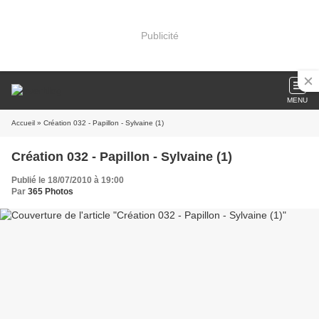
Publicité
MENU
Accueil
» Création 032 - Papillon - Sylvaine (1)
Création 032 - Papillon - Sylvaine (1)
Publié le 18/07/2010 à 19:00
Par
365 Photos