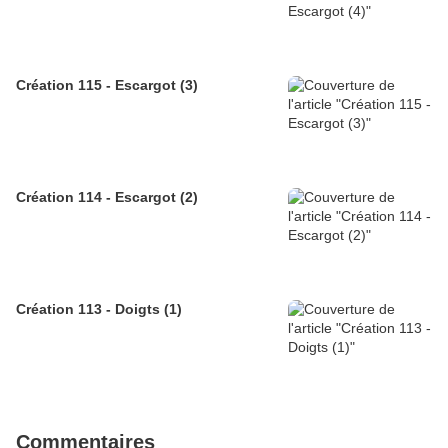
Création 115 - Escargot (3)
Création 114 - Escargot (2)
Création 113 - Doigts (1)
Commentaires