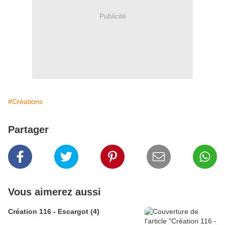
Publicité
#Créations
Partager
Vous aimerez aussi
Création 116 - Escargot (4)