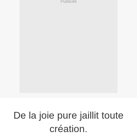
Publicité
De la joie pure jaillit toute
création.