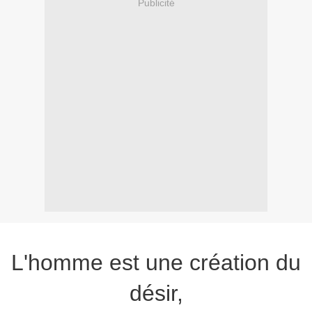
Publicité
L'homme est une création du
désir,