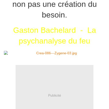
non pas une création du
besoin.
Gaston Bachelard - La
psychanalyse du feu
Publicité