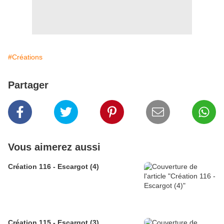
#Créations
Partager
Vous aimerez aussi
Création 116 - Escargot (4)
Création 115 - Escargot (3)