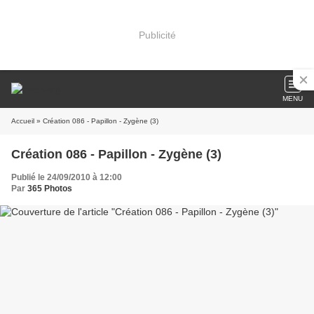
Publicité
MENU
Accueil
» Création 086 - Papillon - Zygène (3)
Création 086 - Papillon - Zygène (3)
Publié le 24/09/2010 à 12:00
Par
365 Photos