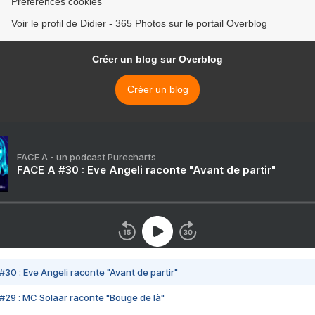
Préférences cookies
Voir le profil de Didier - 365 Photos sur le portail Overblog
Créer un blog sur Overblog
Créer un blog
FACE A - un podcast Purecharts
FACE A #30 : Eve Angeli raconte "Avant de partir"
#30 : Eve Angeli raconte "Avant de partir"
#29 : MC Solaar raconte "Bouge de là"