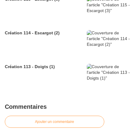
Création 114 - Escargot (2)
Création 113 - Doigts (1)
Commentaires
Ajouter un commentaire