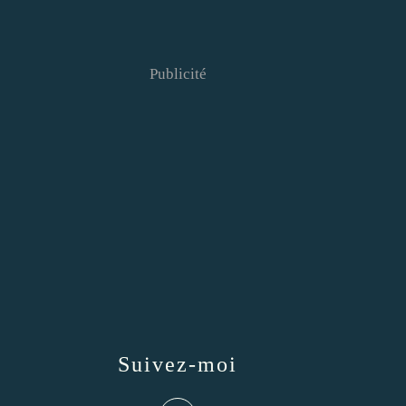
Publicité
Suivez-moi