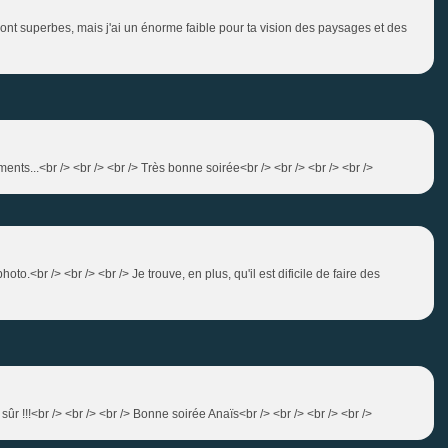
sont superbes, mais j'ai un énorme faible pour ta vision des paysages et des
nts...<br /> <br /> <br /> Très bonne soirée<br /> <br /> <br /> <br />
oto.<br /> <br /> <br /> Je trouve, en plus, qu'il est dificile de faire des
 sûr !!!<br /> <br /> <br /> Bonne soirée Anaïs<br /> <br /> <br /> <br />