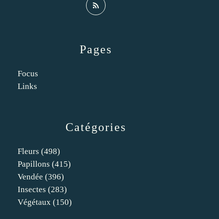
Pages
Focus
Links
Catégories
Fleurs
(498)
Papillons
(415)
Vendée
(396)
Insectes
(283)
Végétaux
(150)