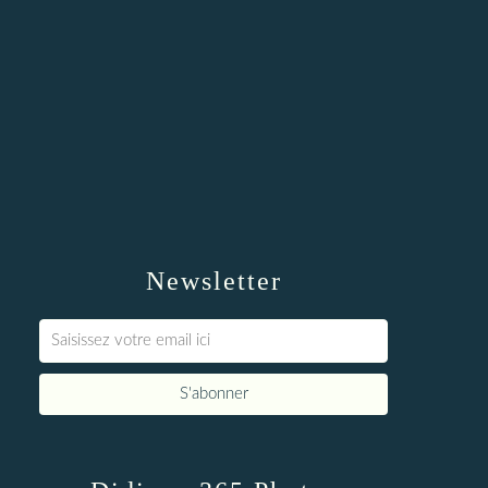
Newsletter