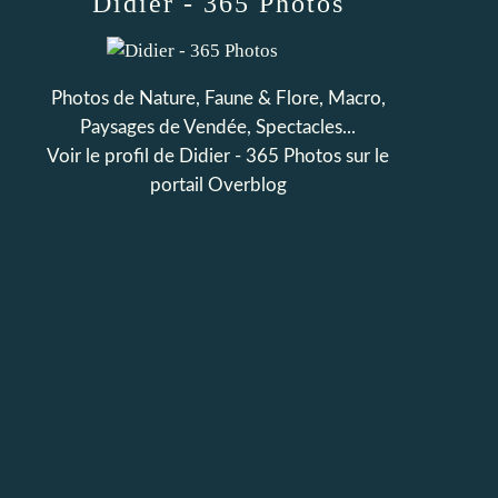
Didier - 365 Photos
Photos de Nature, Faune & Flore, Macro,
Paysages de Vendée, Spectacles...
Voir le profil de
Didier - 365 Photos
sur le
portail Overblog