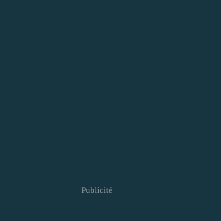
Publicité