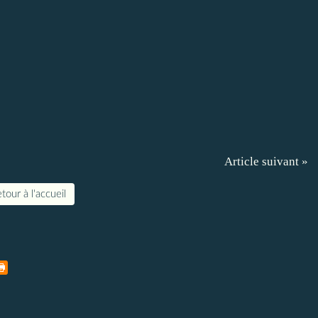
Article suivant »
tour à l'accueil