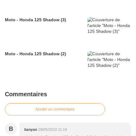
Moto - Honda 125 Shadow (3)
Moto - Honda 125 Shadow (2)
Commentaires
Ajouter un commentaire
B
banyan
28/05/2010 11:19