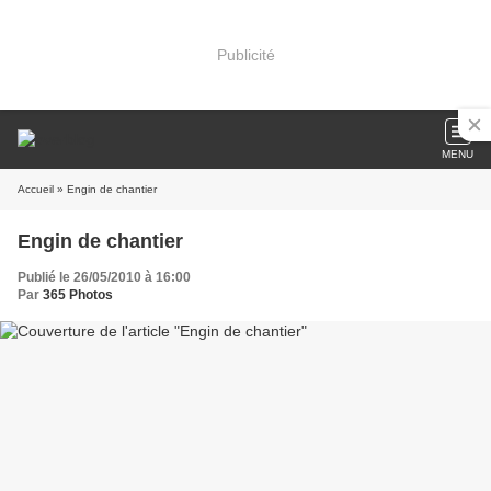
Publicité
MENU
Accueil
» Engin de chantier
Engin de chantier
Publié le 26/05/2010 à 16:00
Par
365 Photos