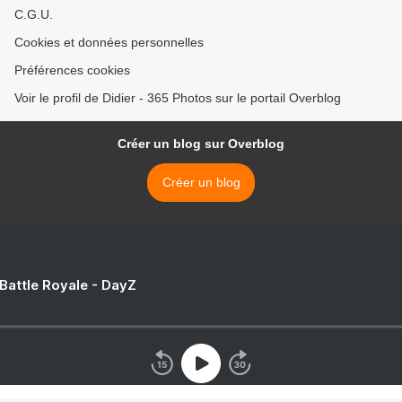
C.G.U.
Cookies et données personnelles
Préférences cookies
Voir le profil de Didier - 365 Photos sur le portail Overblog
Créer un blog sur Overblog
Créer un blog
 Battle Royale - DayZ