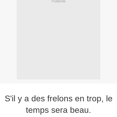
Publicité
S'il y a des frelons en trop, le
temps sera beau.