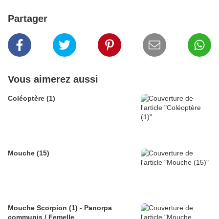
Partager
Vous aimerez aussi
Coléoptère (1)
Mouche (15)
Mouche Scorpion (1) - Panorpa
communis / Femelle