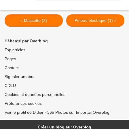
< Massette (2)
Poteau électrique (1) >
Hébergé par Overblog
Top articles
Pages
Contact
Signaler un abus
C.G.U.
Cookies et données personnelles
Préférences cookies
Voir le profil de Didier - 365 Photos sur le portail Overblog
Créer un blog sur Overblog