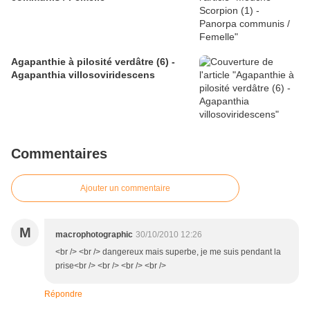
Agapanthie à pilosité verdâtre (6) -
Agapanthia villosoviridescens
Commentaires
Ajouter un commentaire
M
macrophotographic
30/10/2010 12:26
<br /> <br /> dangereux mais superbe, je me suis pendant la
prise<br /> <br /> <br /> <br />
Répondre