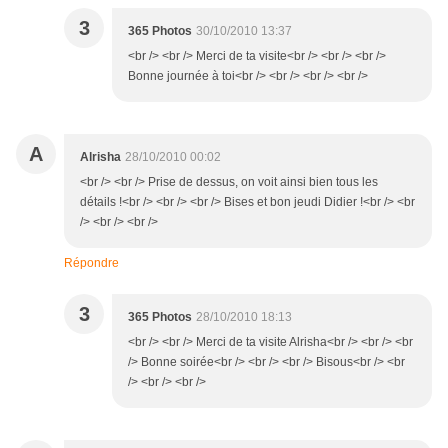
3
365 Photos
30/10/2010 13:37
<br /> <br /> Merci de ta visite<br /> <br /> <br />
Bonne journée à toi<br /> <br /> <br /> <br />
A
Alrisha
28/10/2010 00:02
<br /> <br /> Prise de dessus, on voit ainsi bien tous les
détails !<br /> <br /> <br /> Bises et bon jeudi Didier !<br /> <br
/> <br /> <br />
Répondre
3
365 Photos
28/10/2010 18:13
<br /> <br /> Merci de ta visite Alrisha<br /> <br /> <br
/> Bonne soirée<br /> <br /> <br /> Bisous<br /> <br
/> <br /> <br />