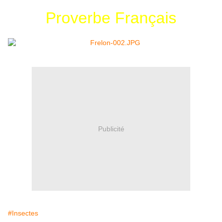
Proverbe Français
Publicité
#Insectes