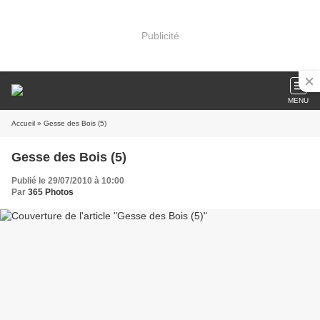
Publicité
MENU
Accueil
» Gesse des Bois (5)
Gesse des Bois (5)
Publié le 29/07/2010 à 10:00
Par
365 Photos