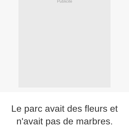
Publicité
Le parc avait des fleurs et
n'avait pas de marbres.