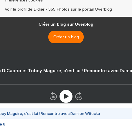
Préférences cookies
Voir le profil de Didier - 365 Photos sur le portail Overblog
Créer un blog sur Overblog
Créer un blog
 DiCaprio et Tobey Maguire, c'est lui ! Rencontre avec Dam
bey Maguire, c'est lui ! Rencontre avec Damien Witecka
e 6