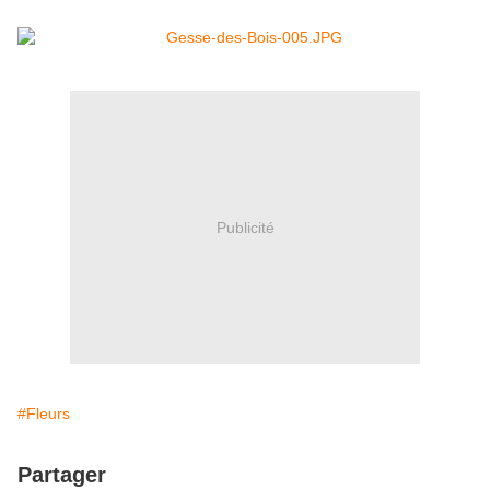
Publicité
#Fleurs
Partager