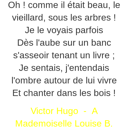
Oh ! comme il était beau, le
vieillard, sous les arbres !
Je le voyais parfois
Dès l'aube sur un banc
s'asseoir tenant un livre ;
Je sentais, j'entendais
l'ombre autour de lui vivre
Et chanter dans les bois !
Victor Hugo - A
Mademoiselle Louise B.