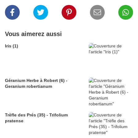
Vous aimerez aussi
Iris (1)
Géranium Herbe à Robert (6) -
Geranium robertianum
Trèfle des Prés (35) - Trifolium
pratense