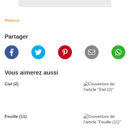
#Nature
Partager
Vous aimerez aussi
Ciel (2)
Feuille (11)