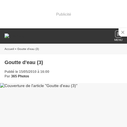
Publicité
MENU
Accueil
» Goutte d'eau (3)
Goutte d'eau (3)
Publié le 15/05/2010 à 16:00
Par
365 Photos