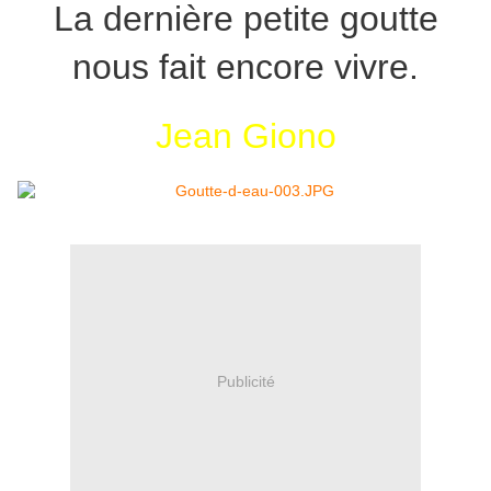
La dernière petite goutte
nous fait encore vivre.
Jean Giono
Publicité