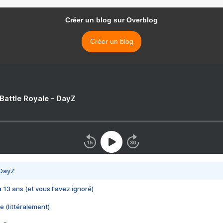
Créer un blog sur Overblog
Créer un blog
 Battle Royale - DayZ
 DayZ
 a 13 ans (et vous l'avez ignoré)
e (littéralement)