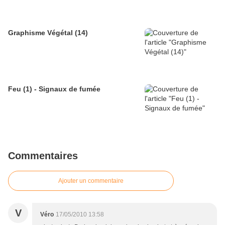
Graphisme Végétal (14)
Feu (1) - Signaux de fumée
Commentaires
Ajouter un commentaire
V
Véro
17/05/2010 13:58