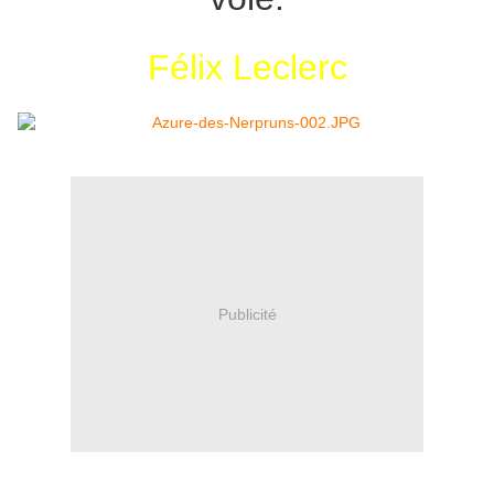
Félix Leclerc
Publicité