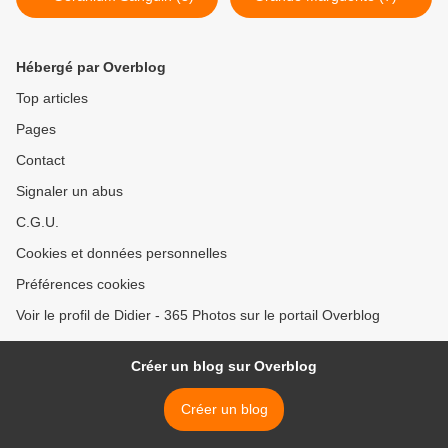
Hébergé par Overblog
Top articles
Pages
Contact
Signaler un abus
C.G.U.
Cookies et données personnelles
Préférences cookies
Voir le profil de Didier - 365 Photos sur le portail Overblog
Créer un blog sur Overblog
Créer un blog