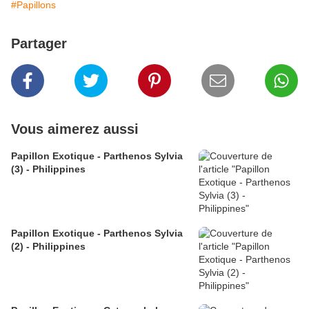
#Papillons
Partager
Vous aimerez aussi
Papillon Exotique - Parthenos Sylvia
(3) - Philippines
Papillon Exotique - Parthenos Sylvia
(2) - Philippines