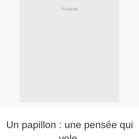
Publicité
Un papillon : une pensée qui
vole.