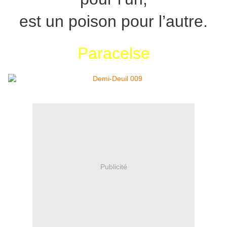
est un poison pour l’autre.
Paracelse
Publicité