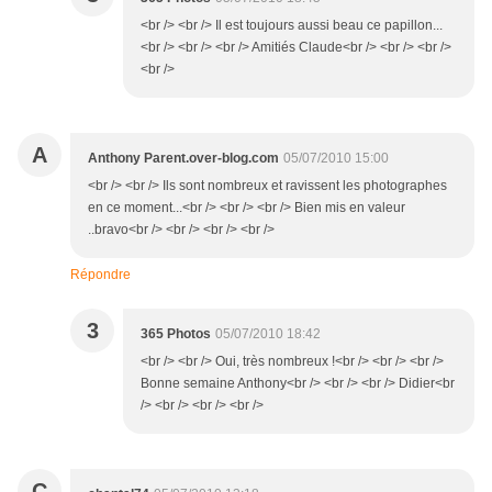
<br /> <br /> Il est toujours aussi beau ce papillon...
<br /> <br /> <br /> Amitiés Claude<br /> <br /> <br />
<br />
A
Anthony Parent.over-blog.com
05/07/2010 15:00
<br /> <br /> Ils sont nombreux et ravissent les photographes
en ce moment...<br /> <br /> <br /> Bien mis en valeur
..bravo<br /> <br /> <br /> <br />
Répondre
3
365 Photos
05/07/2010 18:42
<br /> <br /> Oui, très nombreux !<br /> <br /> <br />
Bonne semaine Anthony<br /> <br /> <br /> Didier<br
/> <br /> <br /> <br />
C