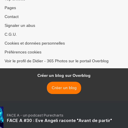
Pages
Contact
Signaler un abus
C.G.U.
Cookies et données personnelles
Préférences cookies
Voir le profil de Didier - 365 Photos sur le portail Overblog
Créer un blog sur Overblog
Créer un blog
FACE A - un podcast Purecharts
FACE A #30 : Eve Angeli raconte "Avant de partir"