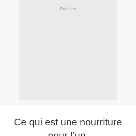
Publicité
Ce qui est une nourriture
pour l’un,