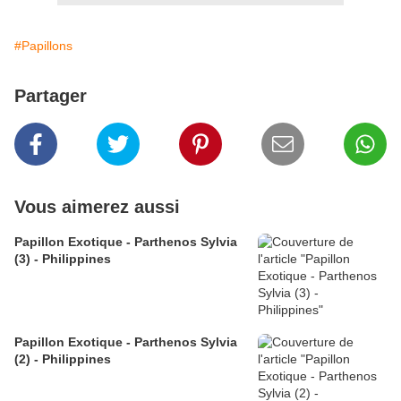
#Papillons
Partager
Vous aimerez aussi
Papillon Exotique - Parthenos Sylvia
(3) - Philippines
Papillon Exotique - Parthenos Sylvia
(2) - Philippines