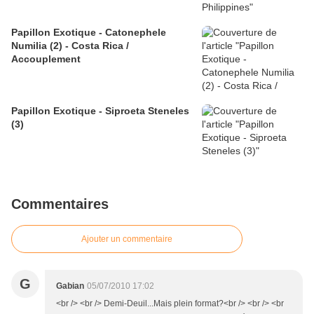
Papillon Exotique - Catonephele
Numilia (2) - Costa Rica /
Accouplement
Papillon Exotique - Siproeta Steneles
(3)
Commentaires
Ajouter un commentaire
G
Gabian
05/07/2010 17:02
<br /> <br /> Demi-Deuil...Mais plein format?<br /> <br /> <br