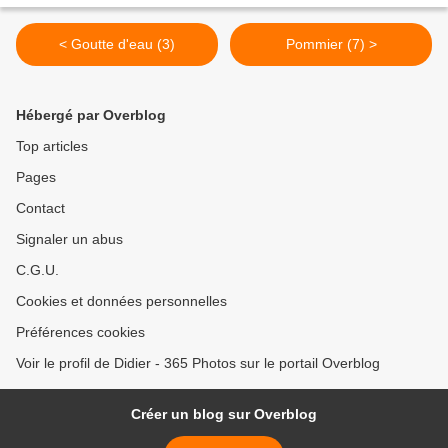
< Goutte d'eau (3)
Pommier (7) >
Hébergé par Overblog
Top articles
Pages
Contact
Signaler un abus
C.G.U.
Cookies et données personnelles
Préférences cookies
Voir le profil de Didier - 365 Photos sur le portail Overblog
Créer un blog sur Overblog