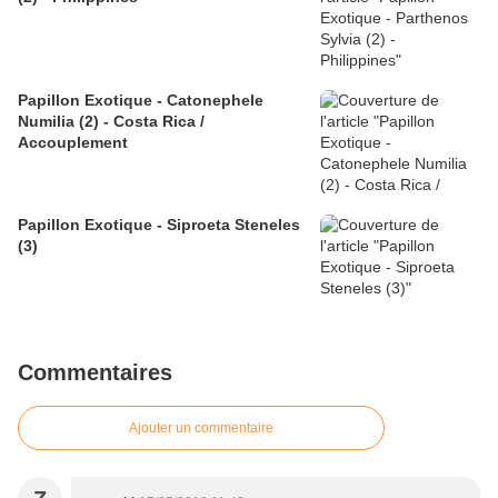
Papillon Exotique - Catonephele
Numilia (2) - Costa Rica /
Accouplement
Papillon Exotique - Siproeta Steneles
(3)
Commentaires
Ajouter un commentaire