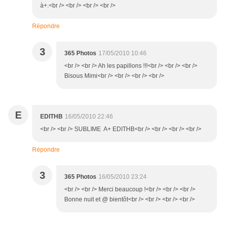
à+.<br /> <br /> <br /> <br />
Répondre
3
365 Photos
17/05/2010 10:46
<br /> <br /> Ah les papillons !!!<br /> <br /> <br />
Bisous Mimi<br /> <br /> <br /> <br />
E
EDITHB
16/05/2010 22:46
<br /> <br /> SUBLIME A+ EDITHB<br /> <br /> <br /> <br />
Répondre
3
365 Photos
16/05/2010 23:24
<br /> <br /> Merci beaucoup !<br /> <br /> <br />
Bonne nuit et @ bientôt<br /> <br /> <br /> <br />