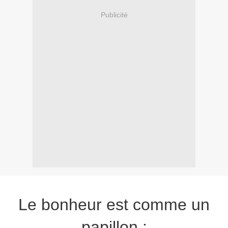
Publicité
Le bonheur est comme un
papillon :