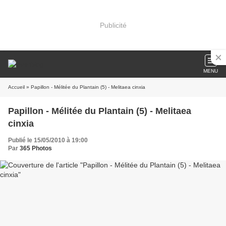
Publicité
MENU
Accueil
» Papillon - Mélitée du Plantain (5) - Melitaea cinxia
Papillon - Mélitée du Plantain (5) - Melitaea
cinxia
Publié le 15/05/2010 à 19:00
Par
365 Photos