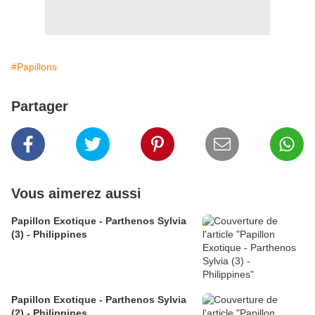
#Papillons
Partager
Vous aimerez aussi
Papillon Exotique - Parthenos Sylvia
(3) - Philippines
Papillon Exotique - Parthenos Sylvia
(2) - Philippines