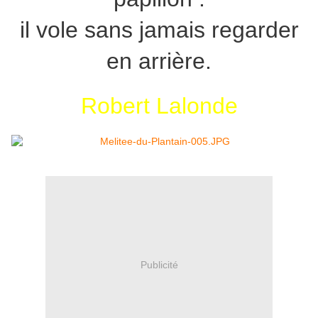
il vole sans jamais regarder
en arrière.
Robert Lalonde
Publicité