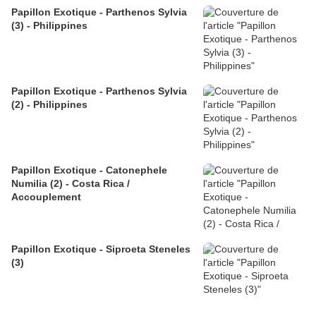
Papillon Exotique - Parthenos Sylvia
(3) - Philippines
Papillon Exotique - Parthenos Sylvia
(2) - Philippines
Papillon Exotique - Catonephele
Numilia (2) - Costa Rica /
Accouplement
Papillon Exotique - Siproeta Steneles
(3)