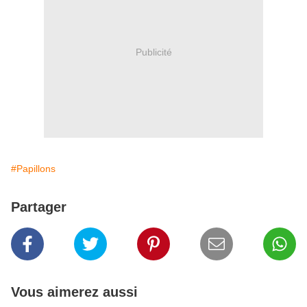
Publicité
#Papillons
Partager
Vous aimerez aussi