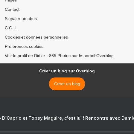
Pages
Contact
Signaler un abus
C.G.U.
Cookies et données personnelles
Préférences cookies
Voir le profil de Didier - 365 Photos sur le portail Overblog
Créer un blog sur Overblog
Créer un blog
 DiCaprio et Tobey Maguire, c'est lui ! Rencontre avec Dam