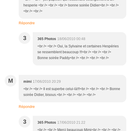
hesperie <br /> <br /> <br /> bonne soirée Didier<br /> <br />
<br /> <br />
Répondre
3
365 Photos
18/06/2010 00:48
<br /> <br /> Oui, la Sylvaine et certaines Hespéries
se ressemblent beaucoup !!!<br /> <br /> <br />
Bonne soirée Paddy<br /> <br /> <br /> <br />
M
mimi
17/06/2010 20:29
<br /> <br /> Il est superbe celui-là!!!<br /> <br /> <br /> Bonne
soirée Didier, bisous.<br /> <br /> <br /> <br />
Répondre
3
365 Photos
17/06/2010 21:22
<br /> <br /> Merci beaucoup Mimi<br /> <br /> <br />