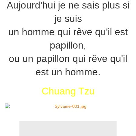
Aujourd'hui je ne sais plus si
je suis
un homme qui rêve qu'il est
papillon,
ou un papillon qui rêve qu'il
est un homme.
Chuang Tzu