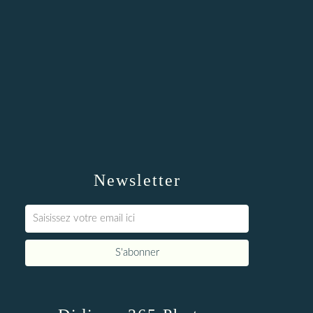
Newsletter