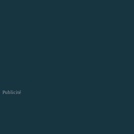
Publicité