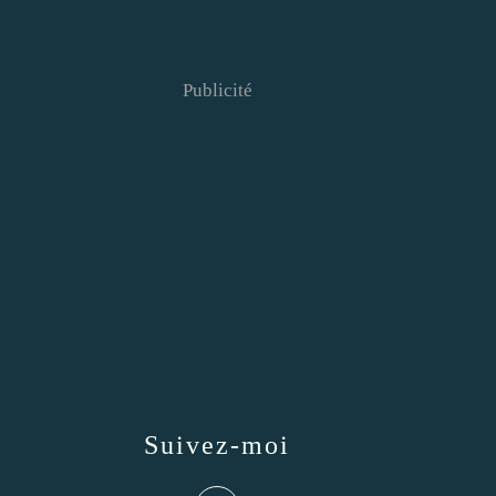
Publicité
Suivez-moi