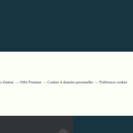
s d'auteur
Offre Premium
Cookies et données personnelles
Préférences cookies