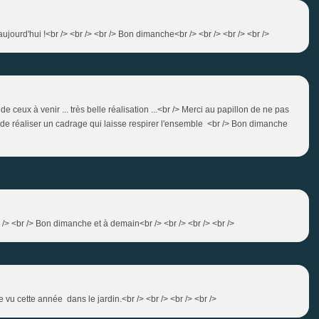
aujourd'hui !<br /> <br /> <br /> Bon dimanche<br /> <br /> <br /> <br />
e ceux à venir ... très belle réalisation ...<br /> Merci au papillon de ne pas
 de réaliser un cadrage qui laisse respirer l'ensemble <br /> Bon dimanche
 /> <br /> Bon dimanche et à demain<br /> <br /> <br /> <br />
e vu cette année dans le jardin.<br /> <br /> <br /> <br />