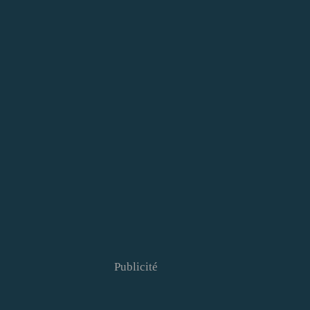
Publicité