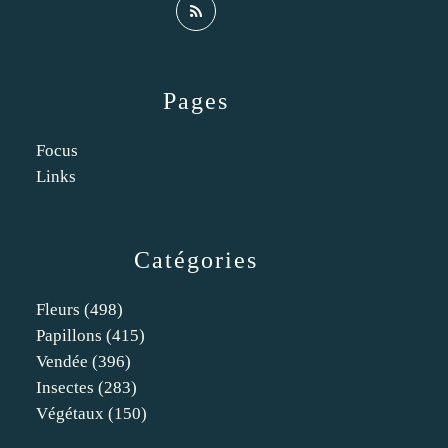
Pages
Focus
Links
Catégories
Fleurs
(498)
Papillons
(415)
Vendée
(396)
Insectes
(283)
Végétaux
(150)