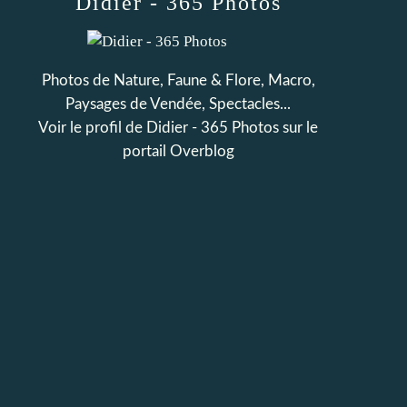
Didier - 365 Photos
Photos de Nature, Faune & Flore, Macro,
Paysages de Vendée, Spectacles...
Voir le profil de
Didier - 365 Photos
sur le
portail Overblog