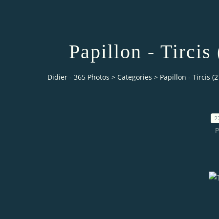
Papillon - Tircis
Didier - 365 Photos
>
Categories
>
Papillon - Tircis (
2
P