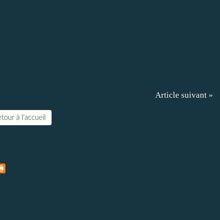
Article suivant »
tour à l'accueil