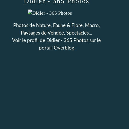
Didier - 365 Photos
Photos de Nature, Faune & Flore, Macro,
Paysages de Vendée, Spectacles...
Voir le profil de
Didier - 365 Photos
sur le
portail Overblog