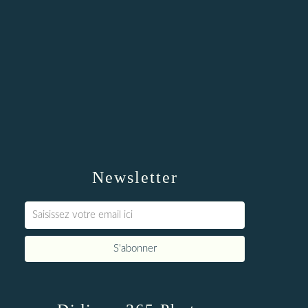
Newsletter