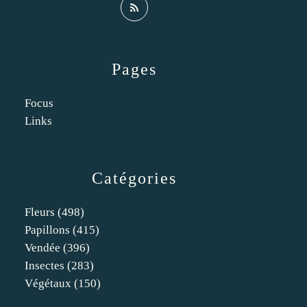
Pages
Focus
Links
Catégories
Fleurs
(498)
Papillons
(415)
Vendée
(396)
Insectes
(283)
Végétaux
(150)