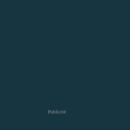
Publicité