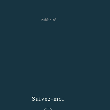
Publicité
Suivez-moi