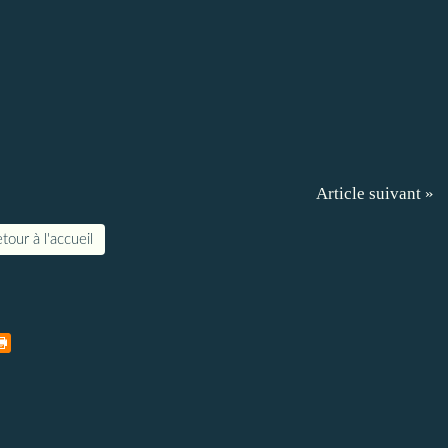
Article suivant »
tour à l'accueil