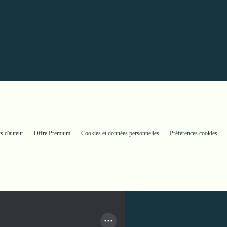
s d'auteur
Offre Premium
Cookies et données personnelles
Préférences cookies