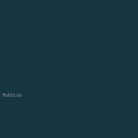
Publicité