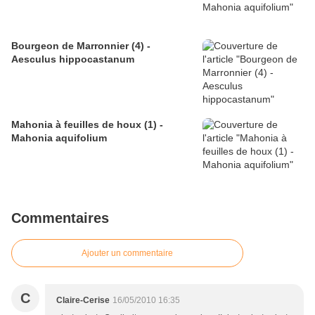
Bourgeon de Marronnier (4) -
Aesculus hippocastanum
Mahonia à feuilles de houx (1) -
Mahonia aquifolium
Commentaires
Ajouter un commentaire
C
Claire-Cerise
16/05/2010 16:35