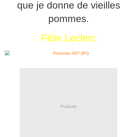
que je donne de vieilles
pommes.
Félix Leclerc
Publicité