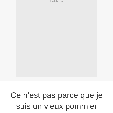
Publicité
Ce n'est pas parce que je
suis un vieux pommier