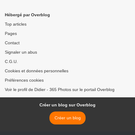
Hébergé par Overblog
Top articles
Pages
Contact
Signaler un abus
C.G.U.
Cookies et données personnelles
Préférences cookies
Voir le profil de Didier - 365 Photos sur le portail Overblog
Créer un blog sur Overblog
Créer un blog