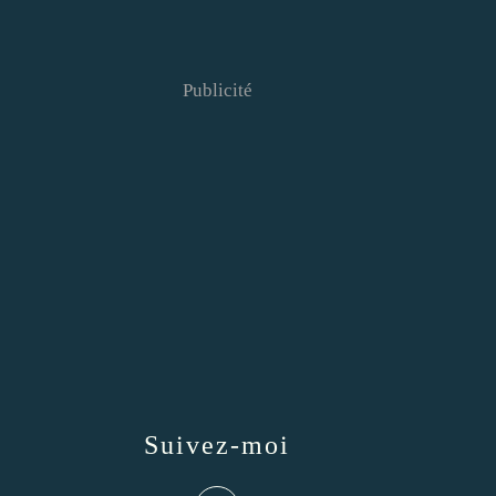
Publicité
Suivez-moi