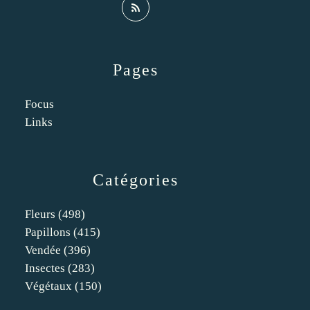
Pages
Focus
Links
Catégories
Fleurs
(498)
Papillons
(415)
Vendée
(396)
Insectes
(283)
Végétaux
(150)