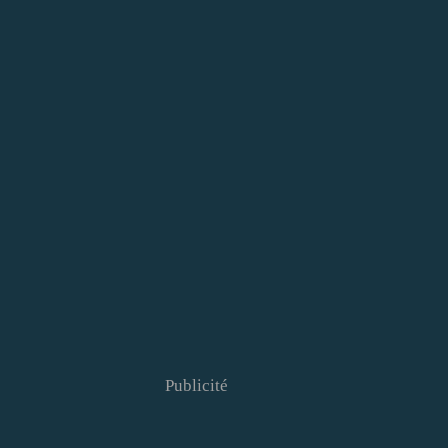
Publicité