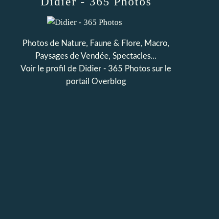
Didier - 365 Photos
Photos de Nature, Faune & Flore, Macro,
Paysages de Vendée, Spectacles...
Voir le profil de
Didier - 365 Photos
sur le
portail Overblog