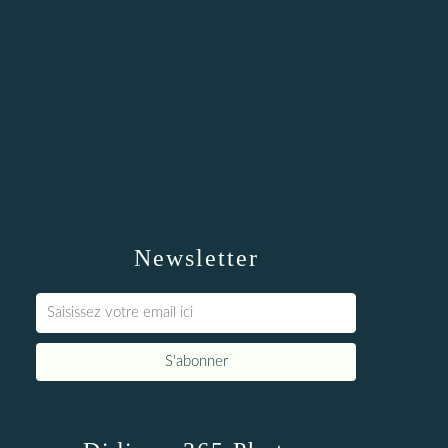
Newsletter