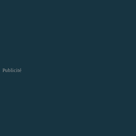
Publicité