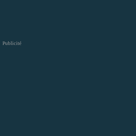
Publicité