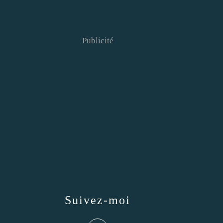
Publicité
Suivez-moi