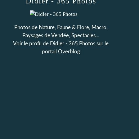
Didier - 365 Photos
Photos de Nature, Faune & Flore, Macro,
Paysages de Vendée, Spectacles...
Voir le profil de
Didier - 365 Photos
sur le
portail Overblog