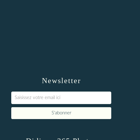
Newsletter