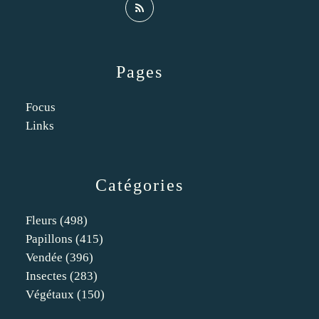
Pages
Focus
Links
Catégories
Fleurs
(498)
Papillons
(415)
Vendée
(396)
Insectes
(283)
Végétaux
(150)