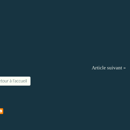
Article suivant »
tour à l'accueil