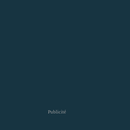
Publicité