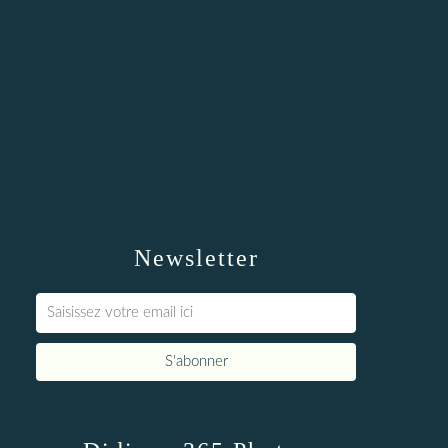
Newsletter