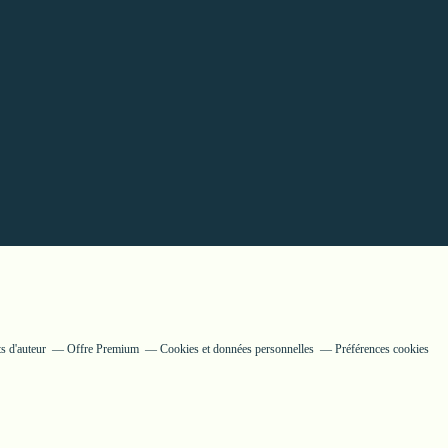
s d'auteur
Offre Premium
Cookies et données personnelles
Préférences cookies