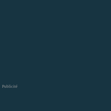
Publicité