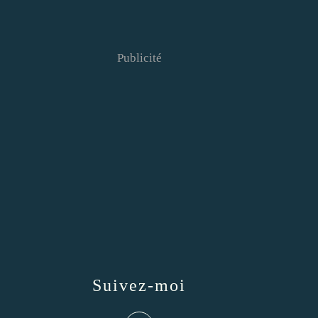
Publicité
Suivez-moi