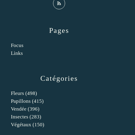
Pages
Focus
Links
Catégories
Fleurs
(498)
Papillons
(415)
Vendée
(396)
Insectes
(283)
Végétaux
(150)