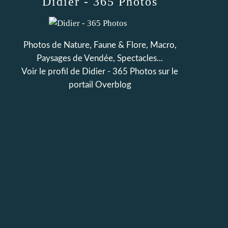
Didier - 365 Photos
Photos de Nature, Faune & Flore, Macro,
Paysages de Vendée, Spectacles...
Voir le profil de
Didier - 365 Photos
sur le
portail Overblog