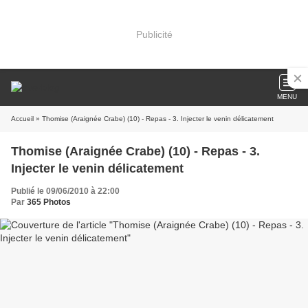
Publicité
MENU
Accueil
» Thomise (Araignée Crabe) (10) - Repas - 3. Injecter le venin délicatement
Thomise (Araignée Crabe) (10) - Repas - 3.
Injecter le venin délicatement
Publié le 09/06/2010 à 22:00
Par
365 Photos