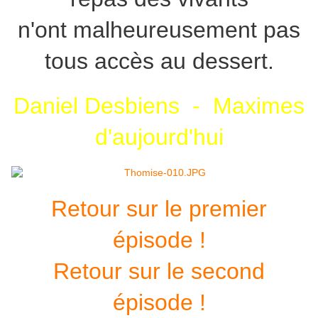
n'ont malheureusement pas
tous accès au dessert.
Daniel Desbiens - Maximes
d'aujourd'hui
Retour sur le premier
épisode !
Retour sur le second
épisode !