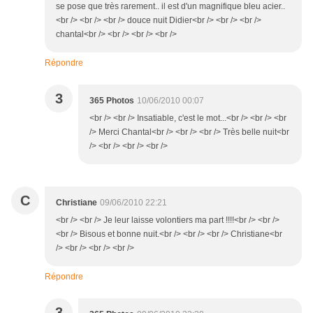
se pose que très rarement.. il est d'un magnifique bleu acier..
<br /> <br /> <br /> douce nuit Didier<br /> <br /> <br />
chantal<br /> <br /> <br /> <br />
Répondre
3
365 Photos
10/06/2010 00:07
<br /> <br /> Insatiable, c'est le mot...<br /> <br /> <br
/> Merci Chantal<br /> <br /> <br /> Très belle nuit<br
/> <br /> <br /> <br />
C
Christiane
09/06/2010 22:21
<br /> <br /> Je leur laisse volontiers ma part !!!!<br /> <br />
<br /> Bisous et bonne nuit.<br /> <br /> <br /> Christiane<br
/> <br /> <br /> <br />
Répondre
3