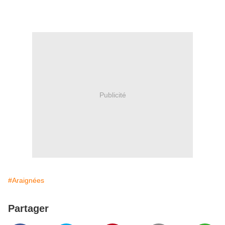
Publicité
#Araignées
Partager