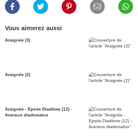
Vous aimerez aussi
Araignée (3)
Araignée (2)
Araignée - Epeire Diadème (12) -
Araneus diadematus