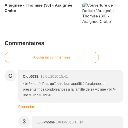
Araignée - Thomise (30) - Araignée
Crabe
Commentaires
Ajouter un commentaire
C
Clo :0038:
10/06/2010 15:41
<br /> <br /> Plus qu'à dire bon appêtit à l'araignée, et
présenter nos condoléances à la famille de sa victime <br />
<br /> <br /> <br />
Répondre
3
365 Photos
10/06/2010 16:14