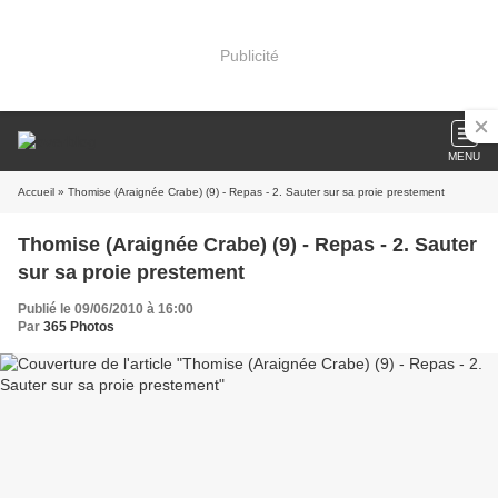
Publicité
MENU
Accueil
» Thomise (Araignée Crabe) (9) - Repas - 2. Sauter sur sa proie prestement
Thomise (Araignée Crabe) (9) - Repas - 2. Sauter
sur sa proie prestement
Publié le 09/06/2010 à 16:00
Par
365 Photos