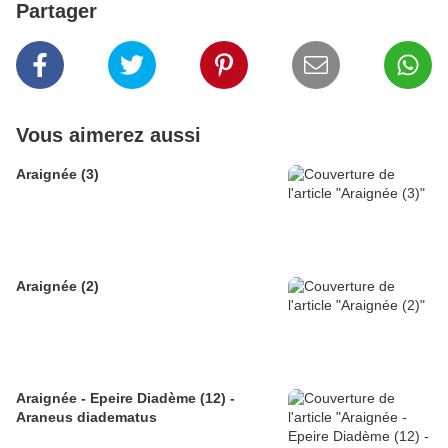
Partager
Vous aimerez aussi
Araignée (3)
Araignée (2)
Araignée - Epeire Diadème (12) -
Araneus diadematus