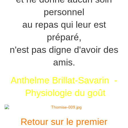
personnel
au repas qui leur est
préparé,
n'est pas digne d'avoir des
amis.
Anthelme Brillat-Savarin -
Physiologie du goût
Retour sur le premier