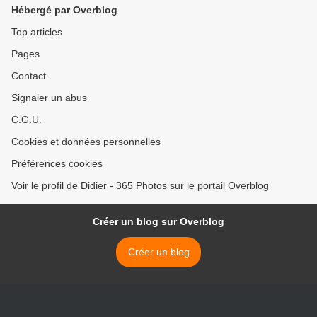
Hébergé par Overblog
Top articles
Pages
Contact
Signaler un abus
C.G.U.
Cookies et données personnelles
Préférences cookies
Voir le profil de Didier - 365 Photos sur le portail Overblog
Créer un blog sur Overblog
Créer un blog