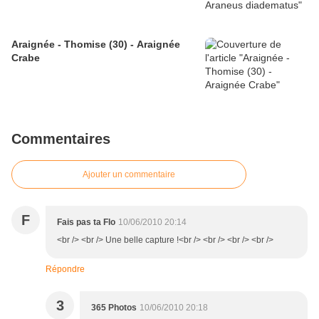
Araignée - Thomise (30) - Araignée
Crabe
Commentaires
Ajouter un commentaire
F
Fais pas ta Flo
10/06/2010 20:14
<br /> <br /> Une belle capture !<br /> <br /> <br /> <br />
Répondre
3
365 Photos
10/06/2010 20:18