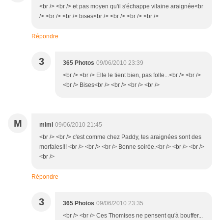
<br /> <br /> et pas moyen qu'il s'échappe vilaine araignée<br
/> <br /> <br /> bises<br /> <br /> <br /> <br />
Répondre
3
365 Photos
09/06/2010 23:39
<br /> <br /> Elle le tient bien, pas folle...<br /> <br />
<br /> Bises<br /> <br /> <br /> <br />
M
mimi
09/06/2010 21:45
<br /> <br /> c'est comme chez Paddy, tes araignées sont des
morfales!!! <br /> <br /> <br /> Bonne soirée.<br /> <br /> <br />
<br />
Répondre
3
365 Photos
09/06/2010 23:35
<br /> <br /> Ces Thomises ne pensent qu'à bouffer...