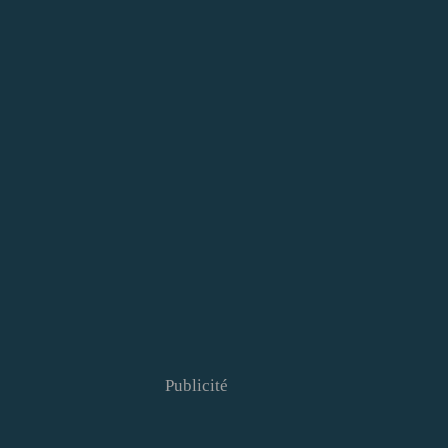
Publicité