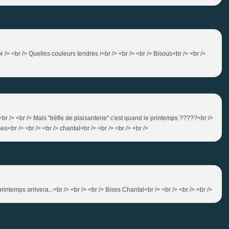
r /> <br /> Quelles couleurs tendres !<br /> <br /> <br /> Bisous<br /> <br />
br /> <br /> Mais "trèfle de plaisanterie" c'est quand le printemps ?????<br />
es<br /> <br /> <br /> chantal<br /> <br /> <br /> <br />
rintemps arrivera...<br /> <br /> <br /> Bises Chantal<br /> <br /> <br /> <br />