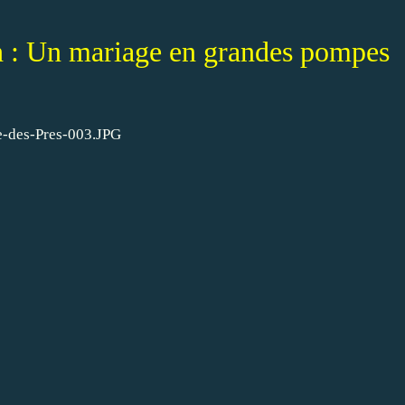
 : Un mariage en grandes pompes