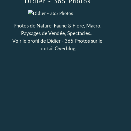
Didier - 365 Photos
Photos de Nature, Faune & Flore, Macro,
Paysages de Vendée, Spectacles...
Voir le profil de
Didier - 365 Photos
sur le
portail Overblog