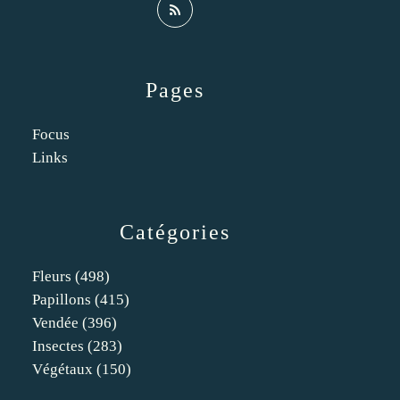
Pages
Focus
Links
Catégories
Fleurs
(498)
Papillons
(415)
Vendée
(396)
Insectes
(283)
Végétaux
(150)