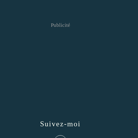
Publicité
Suivez-moi