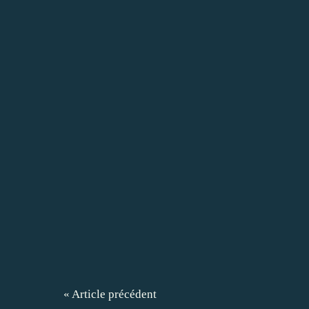
« Article précédent