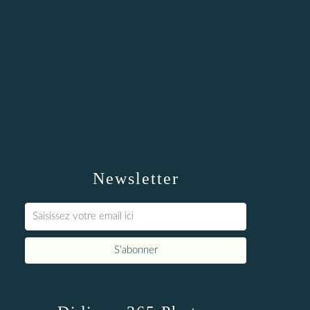
Newsletter