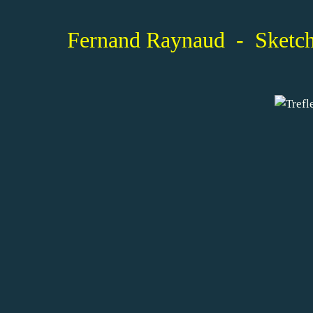
Fernand Raynaud - Sketch