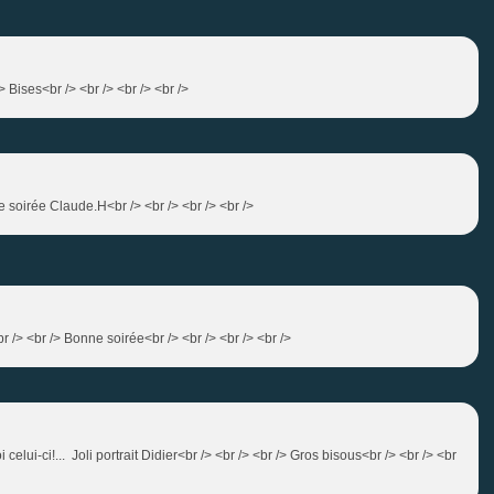
> Bises<br /> <br /> <br /> <br />
soirée Claude.H<br /> <br /> <br /> <br />
br /> <br /> Bonne soirée<br /> <br /> <br /> <br />
 celui-ci!... Joli portrait Didier<br /> <br /> <br /> Gros bisous<br /> <br /> <br