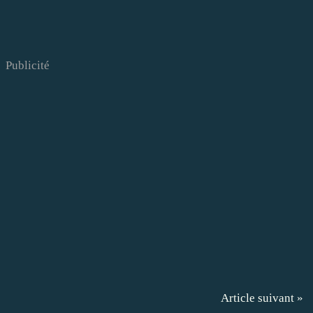
Publicité
Article suivant »