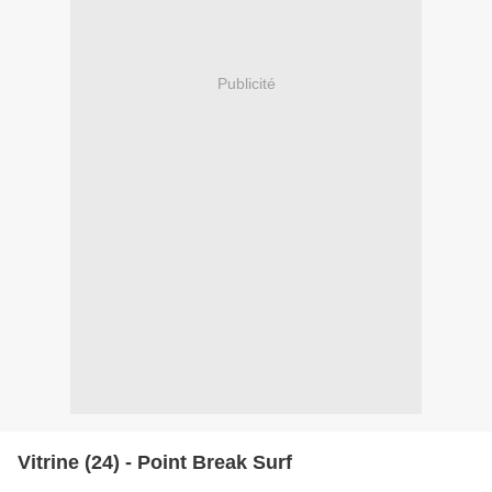
Publicité
Vitrine (24) - Point Break Surf