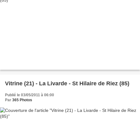
Vitrine (21) - La Livarde - St Hilaire de Riez (85)
Publié le 03/05/2011 à 06:00
Par
365 Photos