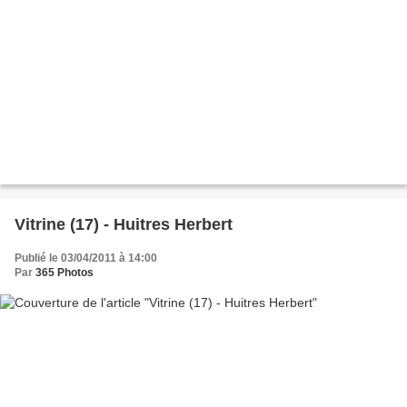
Vitrine (17) - Huitres Herbert
Publié le 03/04/2011 à 14:00
Par
365 Photos