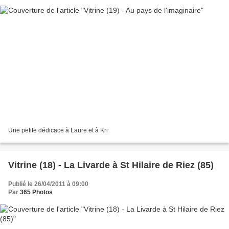
Une petite dédicace à Laure et à Kri
Vitrine (18) - La Livarde à St Hilaire de Riez (85)
Publié le 26/04/2011 à 09:00
Par
365 Photos