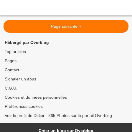
Page suivante >
Hébergé par Overblog
Top articles
Pages
Contact
Signaler un abus
C.G.U.
Cookies et données personnelles
Préférences cookies
Voir le profil de Didier - 365 Photos sur le portail Overblog
Créer un blog sur Overblog