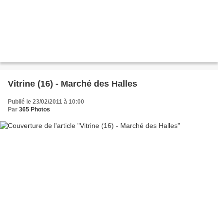
Vitrine (16) - Marché des Halles
Publié le 23/02/2011 à 10:00
Par
365 Photos