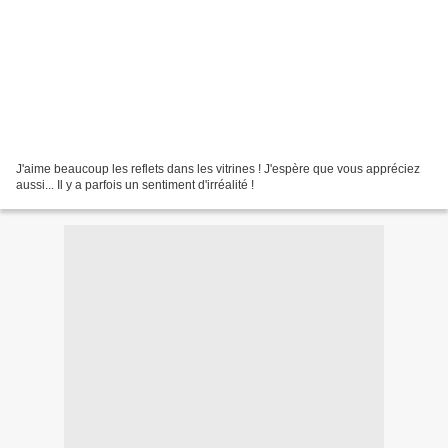
J'aime beaucoup les reflets dans les vitrines ! J'espère que vous appréciez
aussi... Il y a parfois un sentiment d'irréalité !