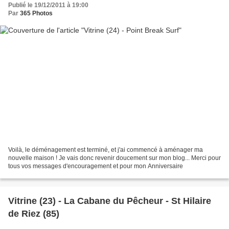
Publié le 19/12/2011 à 19:00
Par
365 Photos
Voilà, le déménagement est terminé, et j'ai commencé à aménager ma
nouvelle maison ! Je vais donc revenir doucement sur mon blog... Merci pour
tous vos messages d'encouragement et pour mon Anniversaire
Vitrine (23) - La Cabane du Pêcheur - St Hilaire
de Riez (85)