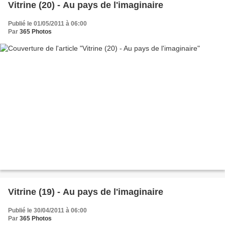
Vitrine (20) - Au pays de l'imaginaire
Publié le 01/05/2011 à 06:00
Par
365 Photos
Vitrine (19) - Au pays de l'imaginaire
Publié le 30/04/2011 à 06:00
Par
365 Photos