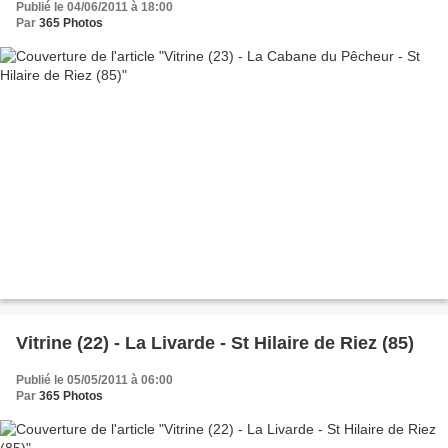
Publié le 04/06/2011 à 18:00
Par
365 Photos
Vitrine (22) - La Livarde - St Hilaire de Riez (85)
Publié le 05/05/2011 à 06:00
Par
365 Photos