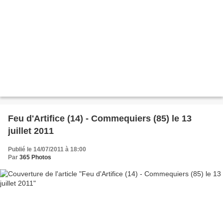
Feu d'Artifice (14) - Commequiers (85) le 13
juillet 2011
Publié le 14/07/2011 à 18:00
Par
365 Photos