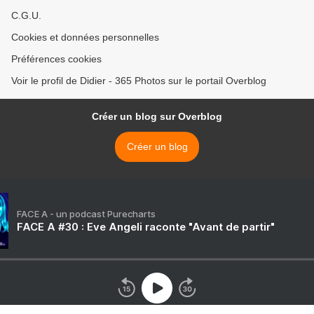
C.G.U.
Cookies et données personnelles
Préférences cookies
Voir le profil de Didier - 365 Photos sur le portail Overblog
Créer un blog sur Overblog
Créer un blog
FACE A - un podcast Purecharts
FACE A #30 : Eve Angeli raconte "Avant de partir"