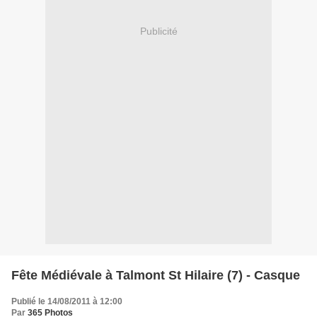
Publicité
Fête Médiévale à Talmont St Hilaire (7) - Casque
Publié le 14/08/2011 à 12:00
Par
365 Photos