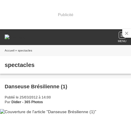
Publicité
MENU
Accueil
» spectacles
spectacles
Danseuse Brésilienne (1)
Publié le 25/03/2012 à 14:00
Par
Didier - 365 Photos