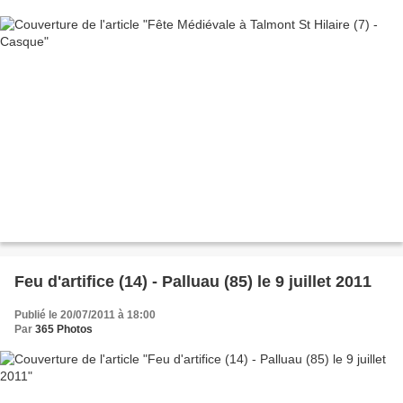
Feu d'artifice (14) - Palluau (85) le 9 juillet 2011
Publié le 20/07/2011 à 18:00
Par
365 Photos