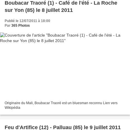
Boubacar Traoré (1) - Café de l'été - La Roche
sur Yon (85) le 8 juillet 2011
Publié le 12/07/2011 à 18:00
Par
365 Photos
Originaire du Mali, Boubacar Traoré est un bluesman reconnu Lien vers
Wikipédia
Feu d'Artifice (12) - Palluau (85) le 9 juillet 2011