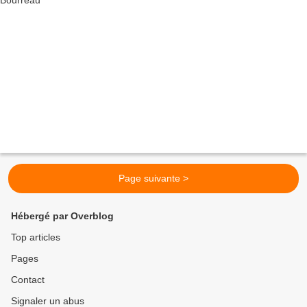
Page suivante >
Hébergé par Overblog
Top articles
Pages
Contact
Signaler un abus