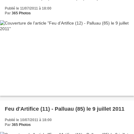
Publié le 11/07/2011 à 18:00
Par
365 Photos
Feu d'Artifice (11) - Palluau (85) le 9 juillet 2011
Publié le 10/07/2011 à 18:00
Par
365 Photos